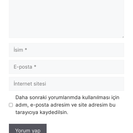
İsim
E-
posta
İnternet
sitesi
Daha sonraki yorumlarımda kullanılması için
adım, e-posta adresim ve site adresim bu
tarayıcıya kaydedilsin.