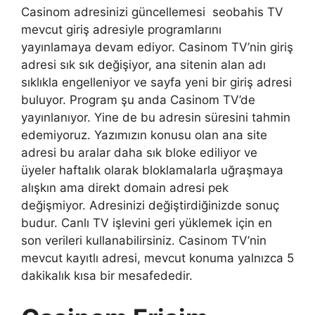
Casinom adresinizi güncellemesi seobahis TV
mevcut giriş adresiyle programlarını
yayınlamaya devam ediyor. Casinom TV’nin giriş
adresi sık sık değişiyor, ana sitenin alan adı
sıklıkla engelleniyor ve sayfa yeni bir giriş adresi
buluyor. Program şu anda Casinom TV’de
yayınlanıyor. Yine de bu adresin süresini tahmin
edemiyoruz. Yazımızın konusu olan ana site
adresi bu aralar daha sık bloke ediliyor ve
üyeler haftalık olarak bloklamalarla uğraşmaya
alışkın ama direkt domain adresi pek
değişmiyor. Adresinizi değiştirdiğinizde sonuç
budur. Canlı TV işlevini geri yüklemek için en
son verileri kullanabilirsiniz. Casinom TV’nin
mevcut kayıtlı adresi, mevcut konuma yalnızca 5
dakikalık kısa bir mesafededir.