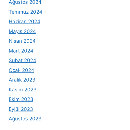
Ağustos 2024
Temmuz 2024
Haziran 2024
Mayıs 2024
Nisan 2024
Mart 2024
Şubat 2024
Ocak 2024
Aralık 2023
Kasım 2023
Ekim 2023
Eylül 2023
Ağustos 2023