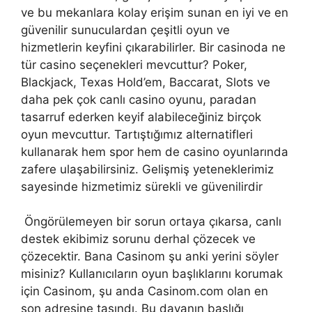
ve bu mekanlara kolay erişim sunan en iyi ve en
güvenilir sunuculardan çeşitli oyun ve
hizmetlerin keyfini çıkarabilirler. Bir casinoda ne
tür casino seçenekleri mevcuttur? Poker,
Blackjack, Texas Hold’em, Baccarat, Slots ve
daha pek çok canlı casino oyunu, paradan
tasarruf ederken keyif alabileceğiniz birçok
oyun mevcuttur. Tartıştığımız alternatifleri
kullanarak hem spor hem de casino oyunlarında
zafere ulaşabilirsiniz. Gelişmiş yeteneklerimiz
sayesinde hizmetimiz sürekli ve güvenilirdir
Öngörülemeyen bir sorun ortaya çıkarsa, canlı
destek ekibimiz sorunu derhal çözecek ve
çözecektir. Bana Casinom şu anki yerini söyler
misiniz? Kullanıcıların oyun başlıklarını korumak
için Casinom, şu anda Casinom.com olan en
son adresine taşındı. Bu davanın başlığı