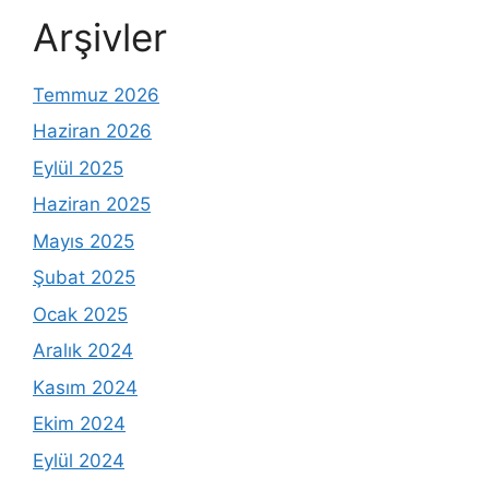
Arşivler
Temmuz 2026
Haziran 2026
Eylül 2025
Haziran 2025
Mayıs 2025
Şubat 2025
Ocak 2025
Aralık 2024
Kasım 2024
Ekim 2024
Eylül 2024