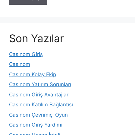
Son Yazılar
Casinom Giriş
Casinom
Casinom Kolay Ekip
Casinom Yatırım Sorunları
Casinom Giriş Avantajları
Casinom Katılım Bağlantısı
Casinom Çevrimiçi Oyun
Casinom Giriş Yardımı
Casinom Hesap İptali