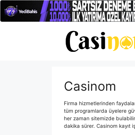
İçeriğe
atla
Casinom
Firma hizmetlerinden faydal
tüm programlarda üyelere güv
her zaman sitemizde bulabil
dakika sürer. Casinom kayıt işle