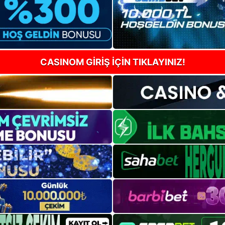
CASINOM GİRİŞ İÇİN TIKLAYINIZ!