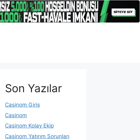
Son Yazılar
Casinom Giriş
Casinom
Casinom Kolay Ekip
Casinom Yatırım Sorunları