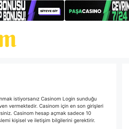
anmak istiyorsanız Casinom Login sunduğu
en vermektedir. Casinom için en son girişleri
irsiniz. Casinom hesap açmak sadece 10
mi kişisel ve iletişim bilgilerini gerektirir.