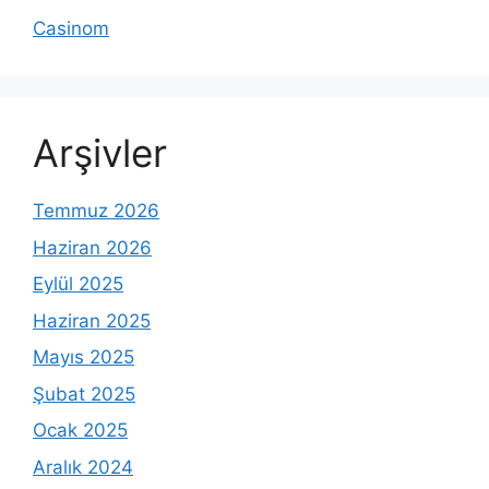
Casinom
Arşivler
Temmuz 2026
Haziran 2026
Eylül 2025
Haziran 2025
Mayıs 2025
Şubat 2025
Ocak 2025
Aralık 2024