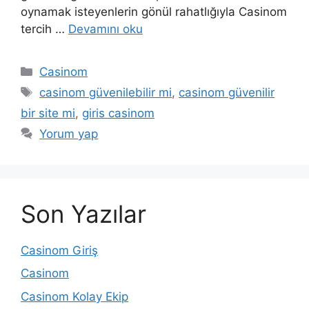
oynamak isteyenlerin gönül rahatlığıyla Casinom
tercih …
Devamını oku
Kategoriler
Casinom
Etiketler
casinom güvenilebilir mi
,
casinom güvenilir
bir site mi
,
giris casinom
Yorum yap
Son Yazılar
Casinom Giriş
Casinom
Casinom Kolay Ekip