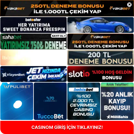
×
CASINOM GİRİŞ İÇİN TIKLAYINIZ!