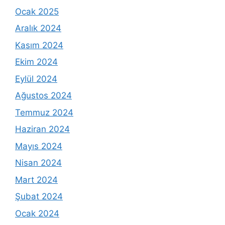
Ocak 2025
Aralık 2024
Kasım 2024
Ekim 2024
Eylül 2024
Ağustos 2024
Temmuz 2024
Haziran 2024
Mayıs 2024
Nisan 2024
Mart 2024
Şubat 2024
Ocak 2024