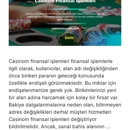
Casinom finansal i̇şlemleri finansal işlemlerle
ilgili olarak, kullanıcılar, alan adı değişikliğinden
önce biriken paranın geleceği konusunda
özellikle endişeli görünmektedir. Bu miktar için
endişelenmenize gerek yok. Birikimlerinizi yeni
bir alan adına harcamak için kolay bir fırsat var.
Bakiye dalgalanmalarına neden olan, bilinmeyen
adres değişiklikleri derhal müşteri hizmetleri
Casinom finansal işlemleri değiştiriyor
bildirilmelidir. Ancak, sanal bahis alanının …