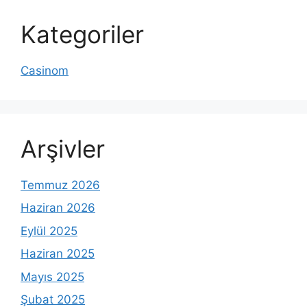
Kategoriler
Casinom
Arşivler
Temmuz 2026
Haziran 2026
Eylül 2025
Haziran 2025
Mayıs 2025
Şubat 2025