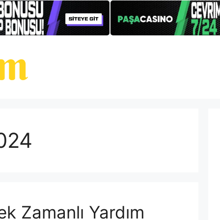
024
ek Zamanlı Yardım