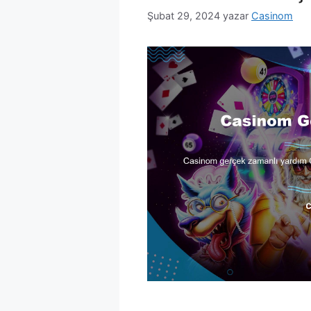
Şubat 29, 2024
yazar
Casinom