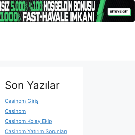
Son Yazılar
Casinom Giriş
Casinom
Casinom Kolay Ekip
Casinom Yatırım Sorunları