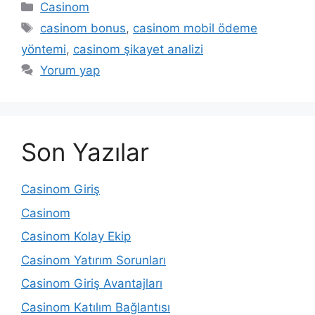
Kategoriler
Casinom
Etiketler
casinom bonus
,
casinom mobil ödeme
yöntemi
,
casinom şikayet analizi
Yorum yap
Son Yazılar
Casinom Giriş
Casinom
Casinom Kolay Ekip
Casinom Yatırım Sorunları
Casinom Giriş Avantajları
Casinom Katılım Bağlantısı