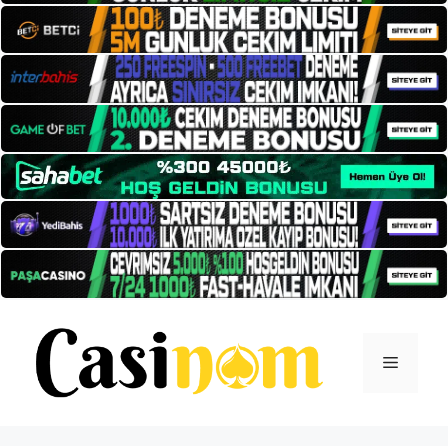
İçeriğe
atla
Menü