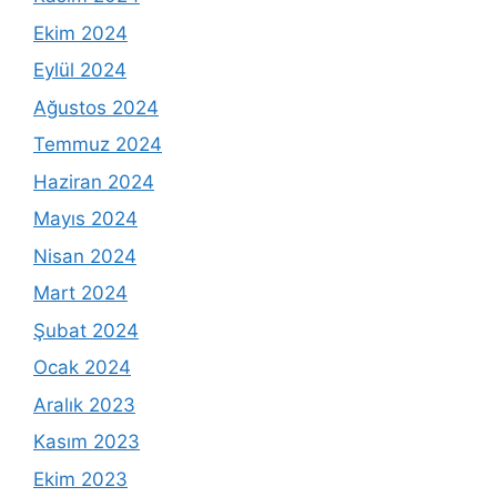
Ekim 2024
Eylül 2024
Ağustos 2024
Temmuz 2024
Haziran 2024
Mayıs 2024
Nisan 2024
Mart 2024
Şubat 2024
Ocak 2024
Aralık 2023
Kasım 2023
Ekim 2023