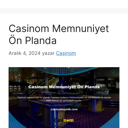
Casinom Memnuniyet
Ön Planda
Aralık 4, 2024
yazar
Casinom