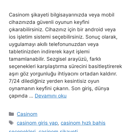
Casinom şikayeti bilgisayarınızda veya mobil
cihazınızda güvenli oyunun keyfini
çıkarabilirsiniz. Cihazınız için bir android veya
ios işletim sistemi seçebilirsiniz. Sonuç olarak,
uygulamayı akıllı telefonunuzdan veya
tabletinizden indirerek kayıt işlemi
tamamlanabilir. Sezgisel arayüzü, farklı
seçenekleri karşılaştırma sürecini basitleştirerek
aşırı göz yorgunluğu ihtiyacını ortadan kaldırır.
7/24 dilediğiniz yerden kesintisiz oyun
oynamanın keyfini çıkarın. Son giriş, dünya
çapında …
Devamını oku
Kategoriler
Casinom
Etiketler
casinom giris yap
,
casinom hızlı bahis
seçenekleri
,
casinom şikayeti