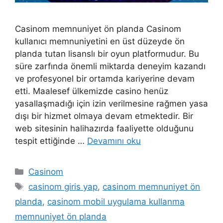
Casinom memnuniyet ön planda Casinom
kullanıcı memnuniyetini en üst düzeyde ön
planda tutan lisanslı bir oyun platformudur. Bu
süre zarfında önemli miktarda deneyim kazandı
ve profesyonel bir ortamda kariyerine devam
etti. Maalesef ülkemizde casino henüz
yasallaşmadığı için izin verilmesine rağmen yasa
dışı bir hizmet olmaya devam etmektedir. Bir
web sitesinin halihazırda faaliyette olduğunu
tespit ettiğinde …
Devamını oku
Kategoriler
Casinom
Etiketler
casinom giris yap
,
casinom memnuniyet ön
planda
,
casinom mobil uygulama kullanma
memnuniyet ön planda