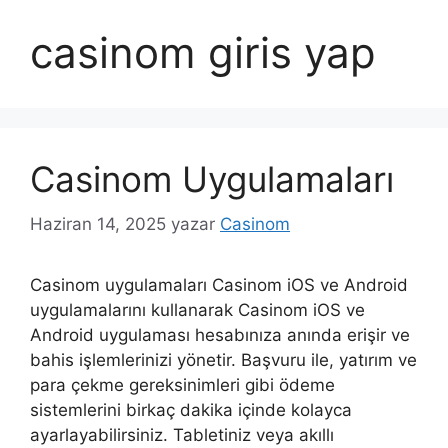
casinom giris yap
Casinom Uygulamaları
Haziran 14, 2025
yazar
Casinom
Casinom uygulamaları Casinom iOS ve Android
uygulamalarını kullanarak Casinom iOS ve
Android uygulaması hesabınıza anında erişir ve
bahis işlemlerinizi yönetir. Başvuru ile, yatırım ve
para çekme gereksinimleri gibi ödeme
sistemlerini birkaç dakika içinde kolayca
ayarlayabilirsiniz. Tabletiniz veya akıllı