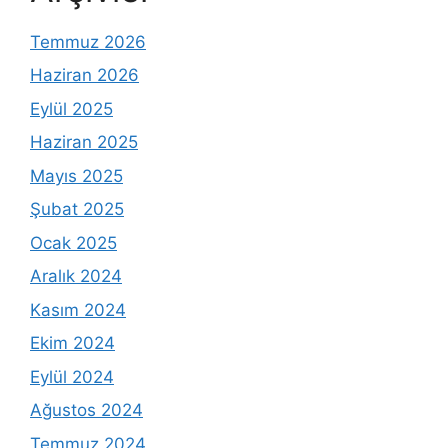
Temmuz 2026
Haziran 2026
Eylül 2025
Haziran 2025
Mayıs 2025
Şubat 2025
Ocak 2025
Aralık 2024
Kasım 2024
Ekim 2024
Eylül 2024
Ağustos 2024
Temmuz 2024