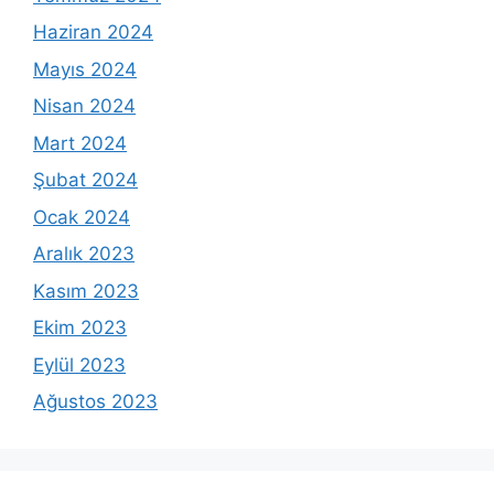
Haziran 2024
Mayıs 2024
Nisan 2024
Mart 2024
Şubat 2024
Ocak 2024
Aralık 2023
Kasım 2023
Ekim 2023
Eylül 2023
Ağustos 2023