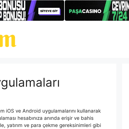
gulamaları
m iOS ve Android uygulamalarını kullanarak
aması hesabınıza anında erişir ve bahis
 ile, yatırım ve para çekme gereksinimleri gibi