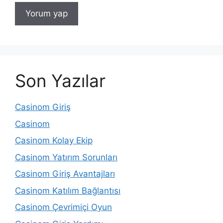
Son Yazılar
Casinom Giriş
Casinom
Casinom Kolay Ekip
Casinom Yatırım Sorunları
Casinom Giriş Avantajları
Casinom Katılım Bağlantısı
Casinom Çevrimiçi Oyun