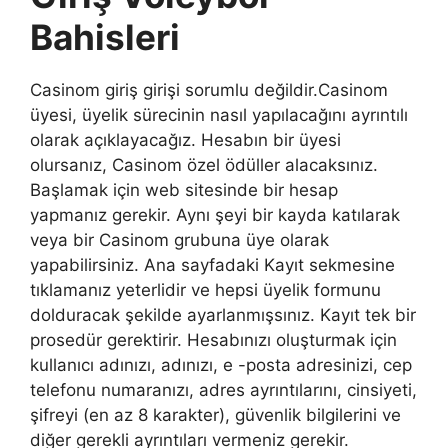
Bahisleri
Casinom giriş girişi sorumlu değildir.Casinom
üyesi, üyelik sürecinin nasıl yapılacağını ayrıntılı
olarak açıklayacağız. Hesabın bir üyesi
olursanız, Casinom özel ödüller alacaksınız.
Başlamak için web sitesinde bir hesap
yapmanız gerekir. Aynı şeyi bir kayda katılarak
veya bir Casinom grubuna üye olarak
yapabilirsiniz. Ana sayfadaki Kayıt sekmesine
tıklamanız yeterlidir ve hepsi üyelik formunu
dolduracak şekilde ayarlanmışsınız. Kayıt tek bir
prosedür gerektirir. Hesabınızı oluşturmak için
kullanıcı adınızı, adınızı, e -posta adresinizi, cep
telefonu numaranızı, adres ayrıntılarını, cinsiyeti,
şifreyi (en az 8 karakter), güvenlik bilgilerini ve
diğer gerekli ayrıntıları vermeniz gerekir.