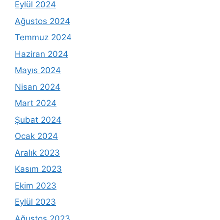
Eylül 2024
Ağustos 2024
Temmuz 2024
Haziran 2024
Mayıs 2024
Nisan 2024
Mart 2024
Şubat 2024
Ocak 2024
Aralık 2023
Kasım 2023
Ekim 2023
Eylül 2023
Ağustos 2023