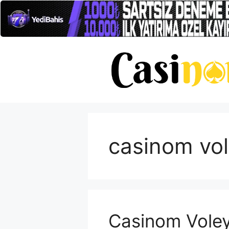
İçeriğe
atla
casinom vol
Casinom Voley