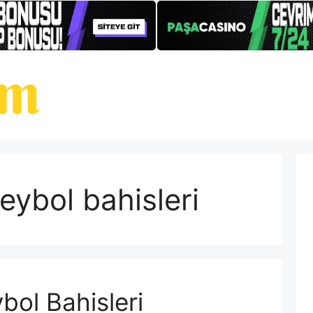
eybol bahisleri
bol Bahisleri