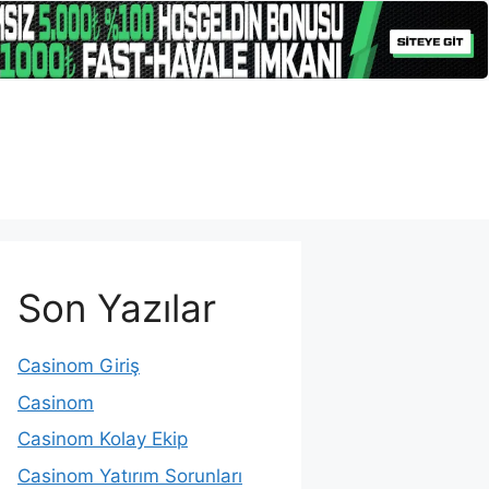
Son Yazılar
Casinom Giriş
Casinom
Casinom Kolay Ekip
Casinom Yatırım Sorunları