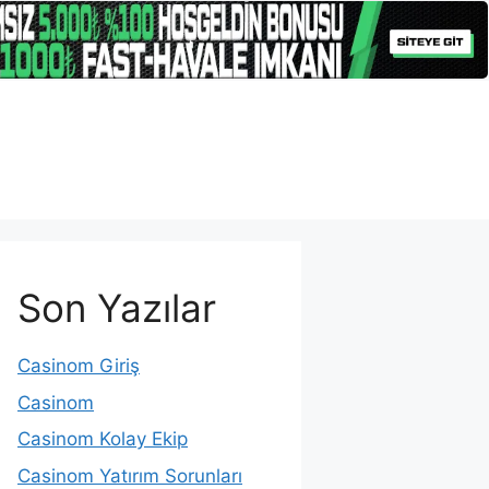
Son Yazılar
Casinom Giriş
Casinom
Casinom Kolay Ekip
Casinom Yatırım Sorunları