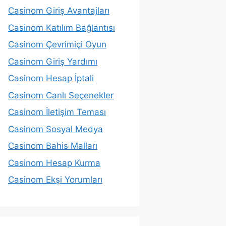
Casinom Giriş Avantajları
Casinom Katılım Bağlantısı
Casinom Çevrimiçi Oyun
Casinom Giriş Yardımı
Casinom Hesap İptali
Casinom Canlı Seçenekler
Casinom İletişim Teması
Casinom Sosyal Medya
Casinom Bahis Malları
Casinom Hesap Kurma
Casinom Ekşi Yorumları