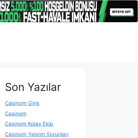
Son Yazılar
Casinom Giriş
Casinom
Casinom Kolay Ekip
Casinom Yatırım Sorunları