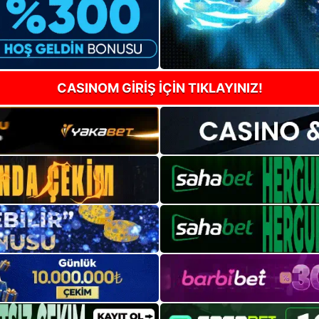
CASINOM GİRİŞ İÇİN TIKLAYINIZ!