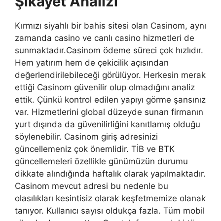
Şikayet Analizi
Kırmızı siyahlı bir bahis sitesi olan Casinom, aynı
zamanda casino ve canlı casino hizmetleri de
sunmaktadır.Casinom ödeme süreci çok hızlıdır.
Hem yatırım hem de çekicilik açısından
değerlendirilebileceği görülüyor. Herkesin merak
ettiği Casinom güvenilir olup olmadığını analiz
ettik. Çünkü kontrol edilen yapıyı görme şansınız
var. Hizmetlerini global düzeyde sunan firmanın
yurt dışında da güvenilirliğini kanıtlamış olduğu
söylenebilir. Casinom giriş adresinizi
güncellemeniz çok önemlidir. TİB ve BTK
güncellemeleri özellikle günümüzün durumu
dikkate alındığında haftalık olarak yapılmaktadır.
Casinom mevcut adresi bu nedenle bu
olasılıkları kesintisiz olarak keşfetmemize olanak
tanıyor. Kullanıcı sayısı oldukça fazla. Tüm mobil