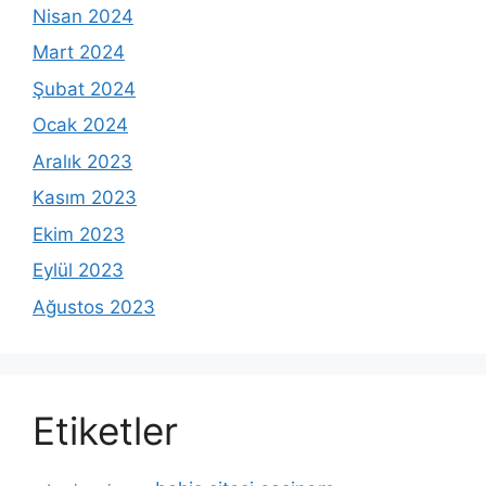
Nisan 2024
Mart 2024
Şubat 2024
Ocak 2024
Aralık 2023
Kasım 2023
Ekim 2023
Eylül 2023
Ağustos 2023
Etiketler