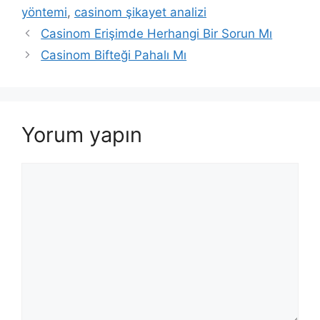
yöntemi
,
casinom şikayet analizi
Casinom Erişimde Herhangi Bir Sorun Mı
Casinom Bifteği Pahalı Mı
Yorum yapın
Yorum