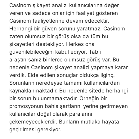
Casinom şikayet analizi kullanıcılarına değer
veren ve sadece onlar için faaliyet gösteren
Casinom faaliyetlerine devam edecektir.
Herhangi bir güven sorunu yaratmaz. Casinom
zaten olumsuz bir görüş olsa da tüm bu
şikayetleri destekliyor. Herkes ona
güvenilebileceğini kabul ediyor. Tabii
araştırırsanız binlerce olumsuz görüş var. Bu
nedenle Casinom şikayet analizi yapmaya karar
verdik. Elde edilen sonuçlar oldukça ilginç.
Sorunların neredeyse tamamı kullanıcılardan
kaynaklanmaktadır. Bu nedenle sitede herhangi
bir sorun bulunmamaktadır. Örneğin bir
promosyonun bahis şartlarını yerine getirmeyen
kullanıcılar doğal olarak paralarını
çekemeyeceklerdir. Bunların mutlaka hayata
geçirilmesi gerekiyor.