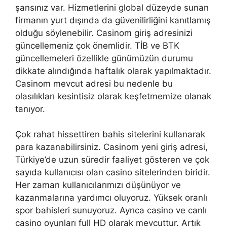
şansınız var. Hizmetlerini global düzeyde sunan
firmanın yurt dışında da güvenilirliğini kanıtlamış
olduğu söylenebilir. Casinom giriş adresinizi
güncellemeniz çok önemlidir. TİB ve BTK
güncellemeleri özellikle günümüzün durumu
dikkate alındığında haftalık olarak yapılmaktadır.
Casinom mevcut adresi bu nedenle bu
olasılıkları kesintisiz olarak keşfetmemize olanak
tanıyor.
Çok rahat hissettiren bahis sitelerini kullanarak
para kazanabilirsiniz. Casinom yeni giriş adresi,
Türkiye’de uzun süredir faaliyet gösteren ve çok
sayıda kullanıcısı olan casino sitelerinden biridir.
Her zaman kullanıcılarımızı düşünüyor ve
kazanmalarına yardımcı oluyoruz. Yüksek oranlı
spor bahisleri sunuyoruz. Ayrıca casino ve canlı
casino oyunları full HD olarak mevcuttur. Artık