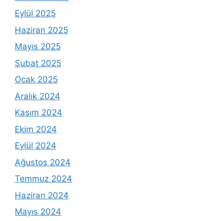
Eylül 2025
Haziran 2025
Mayıs 2025
Şubat 2025
Ocak 2025
Aralık 2024
Kasım 2024
Ekim 2024
Eylül 2024
Ağustos 2024
Temmuz 2024
Haziran 2024
Mayıs 2024