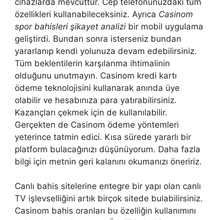
cihazlarda mevcuttur. Cep telefonunuzdaki tüm
özellikleri kullanabileceksiniz. Ayrıca
Casinom
spor bahisleri şikayet analizi
bir mobil uygulama
geliştirdi. Bundan sonra isterseniz bundan
yararlanıp kendi yolunuza devam edebilirsiniz.
Tüm beklentilerin karşılanma ihtimalinin
olduğunu unutmayın. Casinom kredi kartı
ödeme teknolojisini kullanarak anında üye
olabilir ve hesabınıza para yatırabilirsiniz.
Kazançları çekmek için de kullanılabilir.
Gerçekten de Casinom ödeme yöntemleri
yeterince tatmin edici. Kısa sürede yararlı bir
platform bulacağınızı düşünüyorum. Daha fazla
bilgi için metnin geri kalanını okumanızı öneririz.
Canlı bahis sitelerine entegre bir yapı olan canlı
TV işlevselliğini artık birçok sitede bulabilirsiniz.
Casinom bahis oranları bu özelliğin kullanımını