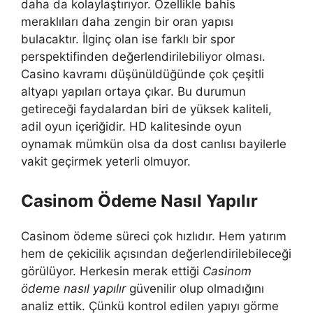
daha da kolaylaştırıyor. Özellikle bahis
meraklıları daha zengin bir oran yapısı
bulacaktır. İlginç olan ise farklı bir spor
perspektifinden değerlendirilebiliyor olması.
Casino kavramı düşünüldüğünde çok çeşitli
altyapı yapıları ortaya çıkar. Bu durumun
getireceği faydalardan biri de yüksek kaliteli,
adil oyun içeriğidir. HD kalitesinde oyun
oynamak mümkün olsa da dost canlısı bayilerle
vakit geçirmek yeterli olmuyor.
Casinom Ödeme Nasıl Yapılır
Casinom ödeme süreci çok hızlıdır. Hem yatırım
hem de çekicilik açısından değerlendirilebileceği
görülüyor. Herkesin merak ettiği
Casinom
ödeme nasıl yapılır
güvenilir olup olmadığını
analiz ettik. Çünkü kontrol edilen yapıyı görme