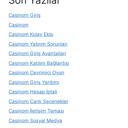
Son Yazılar
Casinom Giriş
Casinom
Casinom Kolay Ekip
Casinom Yatırım Sorunları
Casinom Giriş Avantajları
Casinom Katılım Bağlantısı
Casinom Çevrimiçi Oyun
Casinom Giriş Yardımı
Casinom Hesap İptali
Casinom Canlı Seçenekler
Casinom İletişim Teması
Casinom Sosyal Medya