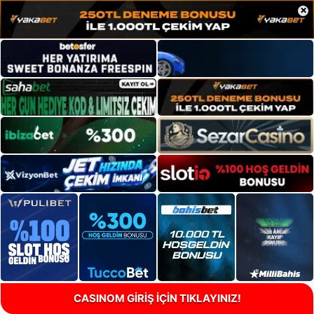
×
CASINOM GİRİŞ İÇİN TIKLAYINIZ!