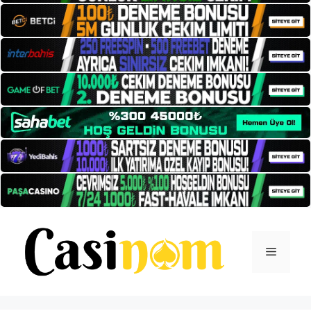
İçeriğe
atla
Menü