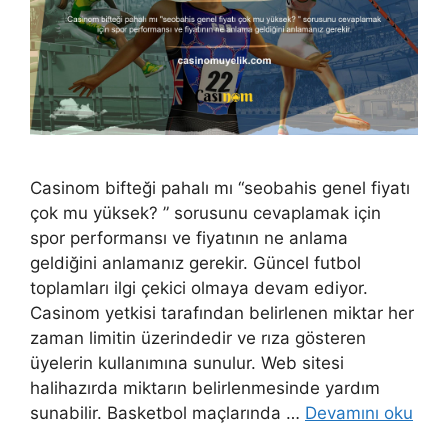
Casinom bifteği pahalı mı “seobahis genel fiyatı
çok mu yüksek? ” sorusunu cevaplamak için
spor performansı ve fiyatının ne anlama
geldiğini anlamanız gerekir. Güncel futbol
toplamları ilgi çekici olmaya devam ediyor.
Casinom yetkisi tarafından belirlenen miktar her
zaman limitin üzerindedir ve rıza gösteren
üyelerin kullanımına sunulur. Web sitesi
halihazırda miktarın belirlenmesinde yardım
sunabilir. Basketbol maçlarında …
Devamını oku