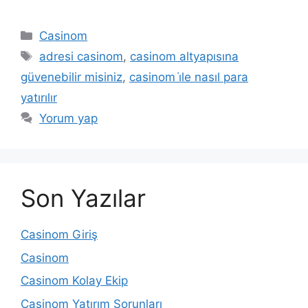
Kategoriler
Casinom
Etiketler
adresi casinom
,
casinom altyapısına
güvenebilir misiniz
,
casinom i̇le nasıl para
yatırılır
Yorum yap
Son Yazılar
Casinom Giriş
Casinom
Casinom Kolay Ekip
Casinom Yatırım Sorunları