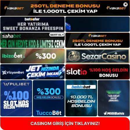
×
CASINOM GİRİŞ İÇİN TIKLAYINIZ!