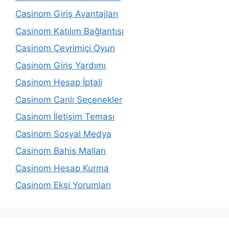
Casinom Giriş Avantajları
Casinom Katılım Bağlantısı
Casinom Çevrimiçi Oyun
Casinom Giriş Yardımı
Casinom Hesap İptali
Casinom Canlı Seçenekler
Casinom İletişim Teması
Casinom Sosyal Medya
Casinom Bahis Malları
Casinom Hesap Kurma
Casinom Ekşi Yorumları