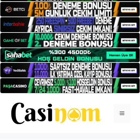
İçeriğe
atla
Menü