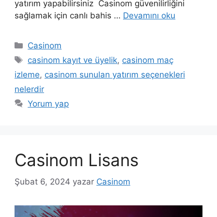
yatırım yapabilirsiniz Casinom güvenilirliğini
sağlamak için canlı bahis …
Devamını oku
Kategoriler
Casinom
Etiketler
casinom kayıt ve üyelik
,
casinom maç
izleme
,
casinom sunulan yatırım seçenekleri
nelerdir
Yorum yap
Casinom Lisans
Şubat 6, 2024
yazar
Casinom