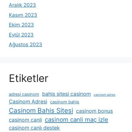
Aralık 2023
Kasım 2023
Ekim 2023
Eylül 2023
Ağustos 2023
Etiketler
bahis sitesi casinom
adresi casinom
casinom adres
Casinom Adresi
casinom bahis
Casinom Bahis Sitesi
casinom bonus
casinom canli maç izle
casinom canli
casinom canlı destek