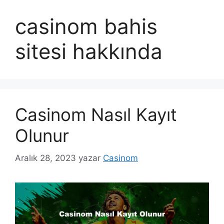
casinom bahis
sitesi hakkında
Casinom Nasıl Kayıt
Olunur
Aralık 28, 2023
yazar
Casinom