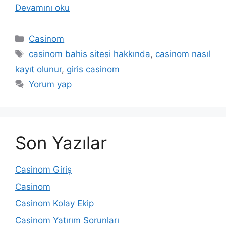
Devamını oku
Kategoriler
Casinom
Etiketler
casinom bahis sitesi hakkında
,
casinom nasıl
kayıt olunur
,
giris casinom
Yorum yap
Son Yazılar
Casinom Giriş
Casinom
Casinom Kolay Ekip
Casinom Yatırım Sorunları