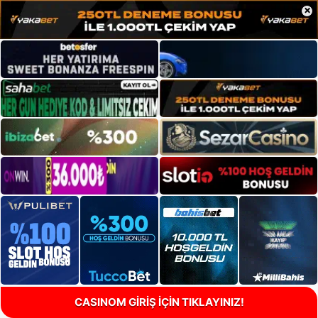
×
CASINOM GİRİŞ İÇİN TIKLAYINIZ!