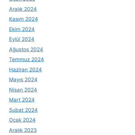
Aralık 2024
Kasım 2024
Ekim 2024
Eylül 2024
Ağustos 2024
Temmuz 2024
Haziran 2024
Mayıs 2024
Nisan 2024
Mart 2024
Şubat 2024
Ocak 2024
Aralık 2023