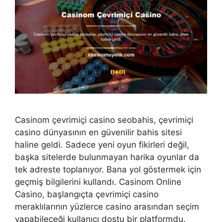
Casinom çevrimiçi casino seobahis, çevrimiçi
casino dünyasının en güvenilir bahis sitesi
haline geldi. Sadece yeni oyun fikirleri değil,
başka sitelerde bulunmayan harika oyunlar da
tek adreste toplanıyor. Bana yol göstermek için
geçmiş bilgilerini kullandı. Casinom Online
Casino, başlangıçta çevrimiçi casino
meraklılarının yüzlerce casino arasından seçim
yapabileceği kullanıcı dostu bir platformdu.