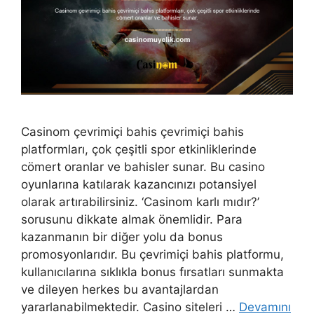
Casinom çevrimiçi bahis çevrimiçi bahis
platformları, çok çeşitli spor etkinliklerinde
cömert oranlar ve bahisler sunar. Bu casino
oyunlarına katılarak kazancınızı potansiyel
olarak artırabilirsiniz. ‘Casinom karlı mıdır?’
sorusunu dikkate almak önemlidir. Para
kazanmanın bir diğer yolu da bonus
promosyonlarıdır. Bu çevrimiçi bahis platformu,
kullanıcılarına sıklıkla bonus fırsatları sunmakta
ve dileyen herkes bu avantajlardan
yararlanabilmektedir. Casino siteleri …
Devamını