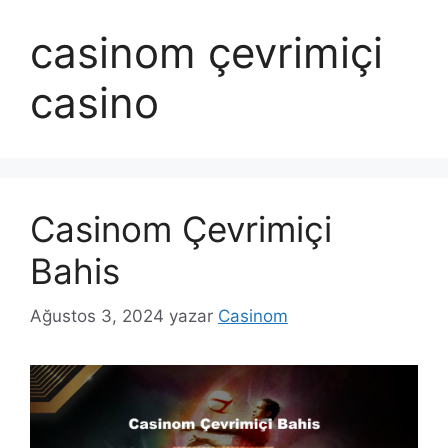
casinom çevrimiçi
casino
Casinom Çevrimiçi
Bahis
Ağustos 3, 2024
yazar
Casinom