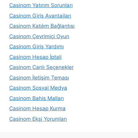
Casinom Yatırım Sorunları
Casinom Giriş Avantajları
Casinom Katılım Bağlantısı
Casinom Çevrimiçi Oyun
Casinom Giriş Yardımı
Casinom Hesap İptali
Casinom Canlı Seçenekler
Casinom İletişim Teması
Casinom Sosyal Medya
Casinom Bahis Malları
Casinom Hesap Kurma
Casinom Ekşi Yorumları