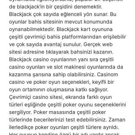
de blackjack’in bir çeşidini denemektir.
Blackjack çok sayıda eğlenceli yön sunar. Bu
oyunlar bahis sitesinin mevcut konumunda
oynanabilmektedir. Blackjack kart oyununa
çeşitli çevrimiçi bahis platformlarından erişilebilir
ve çok sayıda avantaj sunulur. Gerçek web
sitesi adresine tıklayarak bahsinizi kazanın.
Blackjack casino oyunlarının yanı sıra çeşitli
casino oyunları ve slot makinesi oyunlarında da
kazanma şansına sahip olabilirsiniz. Casinom
casino ve poker oyun seçenekleri, keyifli bir
oyun ortamının oluşmasına katkı sağlıyor.
Çevrimiçi casino sitesi, ekranda farklı oyun
türleri eşliğinde çeşitli poker oyunu seçeneklerini
sergiliyor. Poker masasında çeşitli poker
türlerinde becerilerinizi test edebilirsiniz. Zaman
ilerledikçe poker oyunları çeşitli türlere ayrıldı.
Her oyunun kendine özgü bir adı vardır ancak