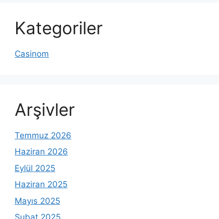
Kategoriler
Casinom
Arşivler
Temmuz 2026
Haziran 2026
Eylül 2025
Haziran 2025
Mayıs 2025
Şubat 2025