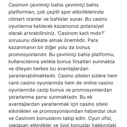
Casinom çevrimiçi bahis çevrimiçi bahis
platformları, çok çeşitli spor etkinliklerinde
cömert oranlar ve bahisler sunar. Bu casino
oyunlarına katılarak kazancınızı potansiyel
olarak artırabilirsiniz. ‘Casinom karlı mıdır?’
sorusunu dikkate almak önemlidir. Para
kazanmanın bir diğer yolu da bonus
promosyonlarıdır. Bu çevrimiçi bahis platformu,
kullanıcılarına sıklıkla bonus fırsatları sunmakta
ve dileyen herkes bu avantajlardan
yararlanabilmektedir. Casino siteleri sizlere hem
canlı casino oyunlarında hem de online casino
oyunlarında cazip bonus ve promosyonlardan
yararlanma şansı sunmaktadır. Bu ek
avantajlardan yararlanmak için casino sitesi
etkinlikleri ve promosyonlarından haberdar olun
ve Casinom bonuslarını takip edin. Oyun ofisi,
yaklaşan etkinlikler ve özel bonuslar hakkındaki