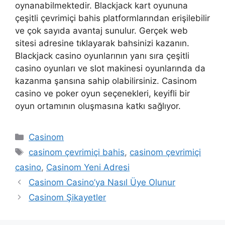
oynanabilmektedir. Blackjack kart oyununa
çeşitli çevrimiçi bahis platformlarından erişilebilir
ve çok sayıda avantaj sunulur. Gerçek web
sitesi adresine tıklayarak bahsinizi kazanın.
Blackjack casino oyunlarının yanı sıra çeşitli
casino oyunları ve slot makinesi oyunlarında da
kazanma şansına sahip olabilirsiniz. Casinom
casino ve poker oyun seçenekleri, keyifli bir
oyun ortamının oluşmasına katkı sağlıyor.
Kategoriler
Casinom
Etiketler
casinom çevrimiçi bahis
,
casinom çevrimiçi
casino
,
Casinom Yeni Adresi
Casinom Casino’ya Nasıl Üye Olunur
Casinom Şikayetler