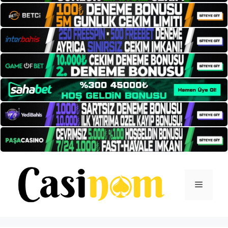
İçeriğe
atla
Menü