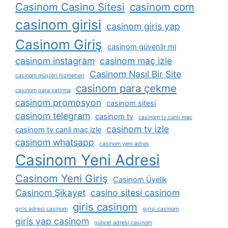
Casinom Casino Sitesi
casinom com
casinom girisi
casinom giris yap
Casinom Giriş
casinom güvenlir mi
casinom instagram
casinom maç izle
Casinom Nasıl Bir Site
casinom müşteri hizmetleri
casinom para çekme
casinom para yatirma
casinom promosyon
casinom sitesi
casinom telegram
casinom tv
casinom tv canli maç
casinom tv izle
casinom tv canli maç izle
casinom whatsapp
casinom yeni adres
Casinom Yeni Adresi
Casinom Yeni Giriş
Casinom Üyelik
Casinom Şikayet
casino sitesi casinom
giris casinom
giris adresi casinom
girisi casinom
giris yap casinom
güncel adresi casinom