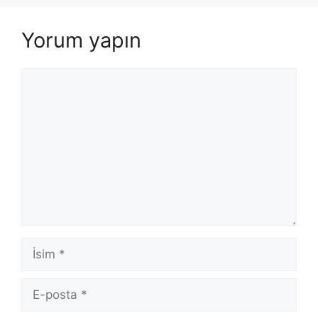
Yorum yapın
Yorum
İsim
E-
posta