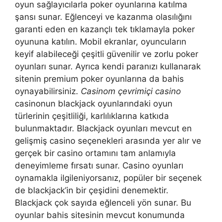
oyun sağlayıcılarla poker oyunlarına katılma
şansı sunar. Eğlenceyi ve kazanma olasılığını
garanti eden en kazançlı tek tıklamayla poker
oyununa katılın. Mobil ekranlar, oyuncuların
keyif alabileceği çeşitli güvenilir ve zorlu poker
oyunları sunar. Ayrıca kendi paranızı kullanarak
sitenin premium poker oyunlarına da bahis
oynayabilirsiniz.
Casinom çevrimiçi casino
casinonun blackjack oyunlarındaki oyun
türlerinin çeşitliliği, karlılıklarına katkıda
bulunmaktadır. Blackjack oyunları mevcut en
gelişmiş casino seçenekleri arasında yer alır ve
gerçek bir casino ortamını tam anlamıyla
deneyimleme fırsatı sunar. Casino oyunları
oynamakla ilgileniyorsanız, popüler bir seçenek
de blackjack’in bir çeşidini denemektir.
Blackjack çok sayıda eğlenceli yön sunar. Bu
oyunlar bahis sitesinin mevcut konumunda