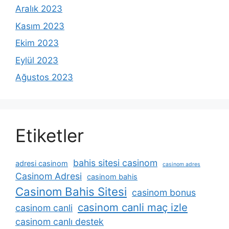
Aralık 2023
Kasım 2023
Ekim 2023
Eylül 2023
Ağustos 2023
Etiketler
bahis sitesi casinom
adresi casinom
casinom adres
Casinom Adresi
casinom bahis
Casinom Bahis Sitesi
casinom bonus
casinom canli maç izle
casinom canli
casinom canlı destek