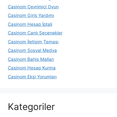
Casinom Çevrimiçi Oyun
Casinom Giriş Yardımı
Casinom Hesap İptali
Casinom Canlı Seçenekler
Casinom İletişim Teması
Casinom Sosyal Medya
Casinom Bahis Malları
Casinom Hesap Kurma
Casinom Ekşi Yorumları
Kategoriler