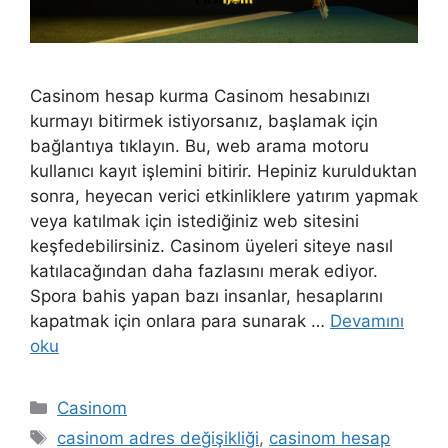
Casinom hesap kurma Casinom hesabınızı
kurmayı bitirmek istiyorsanız, başlamak için
bağlantıya tıklayın. Bu, web arama motoru
kullanıcı kayıt işlemini bitirir. Hepiniz kurulduktan
sonra, heyecan verici etkinliklere yatırım yapmak
veya katılmak için istediğiniz web sitesini
keşfedebilirsiniz. Casinom üyeleri siteye nasıl
katılacağından daha fazlasını merak ediyor.
Spora bahis yapan bazı insanlar, hesaplarını
kapatmak için onlara para sunarak …
Devamını
oku
Kategoriler
Casinom
Etiketler
casinom adres değişikliği
,
casinom hesap