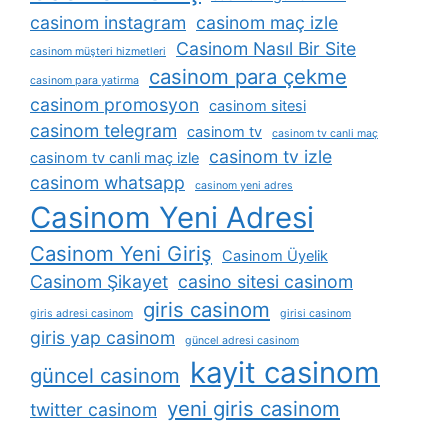
casinom instagram
casinom maç izle
Casinom Nasıl Bir Site
casinom müşteri hizmetleri
casinom para çekme
casinom para yatirma
casinom promosyon
casinom sitesi
casinom telegram
casinom tv
casinom tv canli maç
casinom tv izle
casinom tv canli maç izle
casinom whatsapp
casinom yeni adres
Casinom Yeni Adresi
Casinom Yeni Giriş
Casinom Üyelik
Casinom Şikayet
casino sitesi casinom
giris casinom
giris adresi casinom
girisi casinom
giris yap casinom
güncel adresi casinom
kayit casinom
güncel casinom
yeni giris casinom
twitter casinom