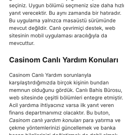
seçiniz. Uygun bölümü seçmeniz size daha hızlı
yanıt verecektir. Bu aynı zamanda bir hatıradır.
Bu uygulama yalnızca masaüstü sürümünde
mevcut değildir. Canlı çevrimiçi destek, web
sitesinin mobil uygulaması aracılığıyla da
mevcuttur.
Casinom Canlı Yardım Konuları
Casinom Canlı Yardım sorunlarıyla
karşılaştırdığımızda birçok kişinin bundan
memnun olduğunu gördük. Canlı Bahis Bürosu,
web sitesinde çeşitli bölümleri entegre etmiştir.
Acil yardıma ihtiyacınız varsa ilk yanıt veren
finans departmanımız olacaktır. Bu buton,
Casinom canlı yardım konuları
para yatırma ve
çekme yöntemlerinizi güncellemek ve banka