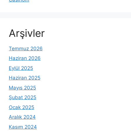
Arşivler
Temmuz 2026
Haziran 2026
Eylül 2025
Haziran 2025
Mayıs 2025
Şubat 2025
Ocak 2025
Aralık 2024
Kasım 2024