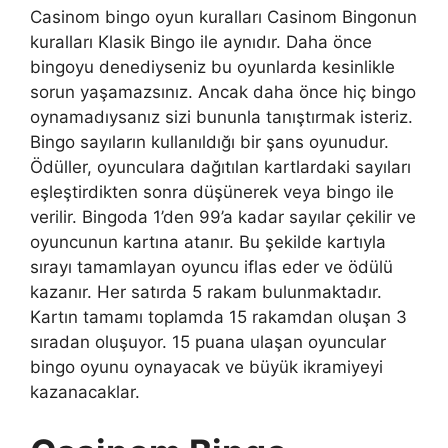
Casinom bingo oyun kuralları Casinom Bingonun
kuralları Klasik Bingo ile aynıdır. Daha önce
bingoyu denediyseniz bu oyunlarda kesinlikle
sorun yaşamazsınız. Ancak daha önce hiç bingo
oynamadıysanız sizi bununla tanıştırmak isteriz.
Bingo sayıların kullanıldığı bir şans oyunudur.
Ödüller, oyunculara dağıtılan kartlardaki sayıları
eşleştirdikten sonra düşünerek veya bingo ile
verilir. Bingoda 1’den 99’a kadar sayılar çekilir ve
oyuncunun kartına atanır. Bu şekilde kartıyla
sırayı tamamlayan oyuncu iflas eder ve ödülü
kazanır. Her satırda 5 rakam bulunmaktadır.
Kartın tamamı toplamda 15 rakamdan oluşan 3
sıradan oluşuyor. 15 puana ulaşan oyuncular
bingo oyunu oynayacak ve büyük ikramiyeyi
kazanacaklar.