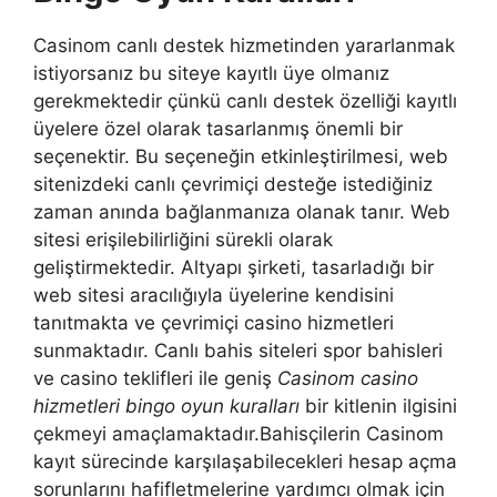
Casinom canlı destek hizmetinden yararlanmak
istiyorsanız bu siteye kayıtlı üye olmanız
gerekmektedir çünkü canlı destek özelliği kayıtlı
üyelere özel olarak tasarlanmış önemli bir
seçenektir. Bu seçeneğin etkinleştirilmesi, web
sitenizdeki canlı çevrimiçi desteğe istediğiniz
zaman anında bağlanmanıza olanak tanır. Web
sitesi erişilebilirliğini sürekli olarak
geliştirmektedir. Altyapı şirketi, tasarladığı bir
web sitesi aracılığıyla üyelerine kendisini
tanıtmakta ve çevrimiçi casino hizmetleri
sunmaktadır. Canlı bahis siteleri spor bahisleri
ve casino teklifleri ile geniş
Casinom casino
hizmetleri bingo oyun kuralları
bir kitlenin ilgisini
çekmeyi amaçlamaktadır.Bahisçilerin Casinom
kayıt sürecinde karşılaşabilecekleri hesap açma
sorunlarını hafifletmelerine yardımcı olmak için