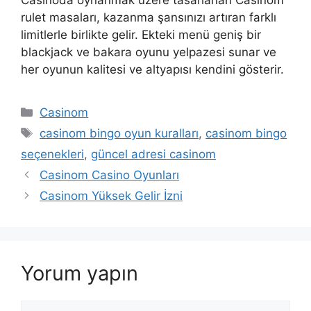
Casinoda oynanmak üzere tasarlanan Casinom
rulet masaları, kazanma şansınızı artıran farklı
limitlerle birlikte gelir. Ekteki menü geniş bir
blackjack ve bakara oyunu yelpazesi sunar ve
her oyunun kalitesi ve altyapısı kendini gösterir.
Kategoriler
Casinom
Etiketler
casinom bingo oyun kuralları
,
casinom bingo
seçenekleri
,
güncel adresi casinom
Casinom Casino Oyunları
Casinom Yüksek Gelir İzni
Yorum yapın
Yorum