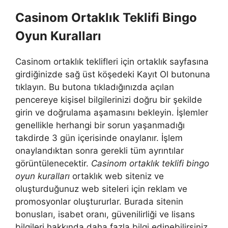
Casinom Ortaklık Teklifi Bingo
Oyun Kuralları
Casinom ortaklık teklifleri için ortaklık sayfasına
girdiğinizde sağ üst köşedeki Kayıt Ol butonuna
tıklayın. Bu butona tıkladığınızda açılan
pencereye kişisel bilgilerinizi doğru bir şekilde
girin ve doğrulama aşamasını bekleyin. İşlemler
genellikle herhangi bir sorun yaşanmadığı
takdirde 3 gün içerisinde onaylanır. İşlem
onaylandıktan sonra gerekli tüm ayrıntılar
görüntülenecektir.
Casinom ortaklık teklifi bingo
oyun kuralları
ortaklık web siteniz ve
oluşturduğunuz web siteleri için reklam ve
promosyonlar oluştururlar. Burada sitenin
bonusları, isabet oranı, güvenilirliği ve lisans
bilgileri hakkında daha fazla bilgi edinebilirsiniz.