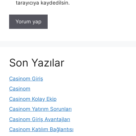
tarayıcıya kaydedilsin.
Son Yazılar
Casinom Giriş
Casinom
Casinom Kolay Ekip
Casinom Yatırım Sorunları
Casinom Giriş Avantajları
Casinom Katılım Bağlantısı