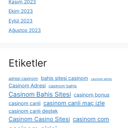
Kasım 2023
Ekim 2023
Eylül 2023
Ağustos 2023
Etiketler
bahis sitesi casinom
adresi casinom
casinom adres
Casinom Adresi
casinom bahis
Casinom Bahis Sitesi
casinom bonus
casinom canli maç izle
casinom canli
casinom canlı destek
Casinom Casino Sitesi
casinom com