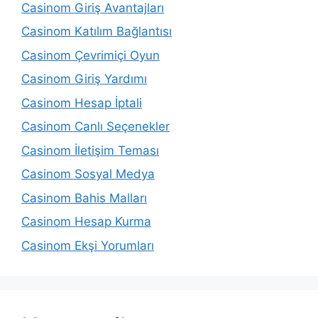
Casinom Giriş Avantajları
Casinom Katılım Bağlantısı
Casinom Çevrimiçi Oyun
Casinom Giriş Yardımı
Casinom Hesap İptali
Casinom Canlı Seçenekler
Casinom İletişim Teması
Casinom Sosyal Medya
Casinom Bahis Malları
Casinom Hesap Kurma
Casinom Ekşi Yorumları