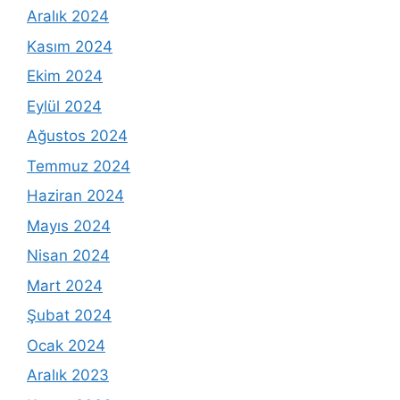
Aralık 2024
Kasım 2024
Ekim 2024
Eylül 2024
Ağustos 2024
Temmuz 2024
Haziran 2024
Mayıs 2024
Nisan 2024
Mart 2024
Şubat 2024
Ocak 2024
Aralık 2023