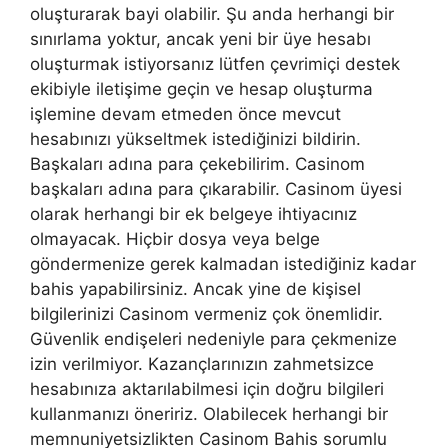
oluşturarak bayi olabilir. Şu anda herhangi bir
sınırlama yoktur, ancak yeni bir üye hesabı
oluşturmak istiyorsanız lütfen çevrimiçi destek
ekibiyle iletişime geçin ve hesap oluşturma
işlemine devam etmeden önce mevcut
hesabınızı yükseltmek istediğinizi bildirin.
Başkaları adına para çekebilirim. Casinom
başkaları adına para çıkarabilir. Casinom üyesi
olarak herhangi bir ek belgeye ihtiyacınız
olmayacak. Hiçbir dosya veya belge
göndermenize gerek kalmadan istediğiniz kadar
bahis yapabilirsiniz. Ancak yine de kişisel
bilgilerinizi Casinom vermeniz çok önemlidir.
Güvenlik endişeleri nedeniyle para çekmenize
izin verilmiyor. Kazançlarınızın zahmetsizce
hesabınıza aktarılabilmesi için doğru bilgileri
kullanmanızı öneririz. Olabilecek herhangi bir
memnuniyetsizlikten Casinom Bahis sorumlu