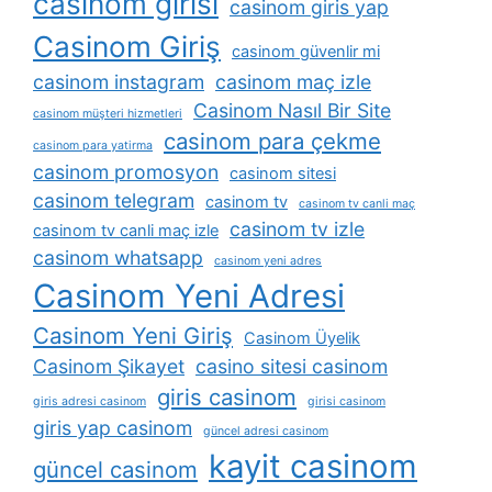
casinom girisi
casinom giris yap
Casinom Giriş
casinom güvenlir mi
casinom instagram
casinom maç izle
Casinom Nasıl Bir Site
casinom müşteri hizmetleri
casinom para çekme
casinom para yatirma
casinom promosyon
casinom sitesi
casinom telegram
casinom tv
casinom tv canli maç
casinom tv izle
casinom tv canli maç izle
casinom whatsapp
casinom yeni adres
Casinom Yeni Adresi
Casinom Yeni Giriş
Casinom Üyelik
Casinom Şikayet
casino sitesi casinom
giris casinom
giris adresi casinom
girisi casinom
giris yap casinom
güncel adresi casinom
kayit casinom
güncel casinom