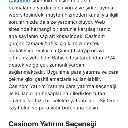
Casinom
şirketinin iletişim noktasını
bulmalarına yardımcı oluyoruz ve şirket ayrıca
web sitesindeki müşteri hizmetleri kanalıyla ilgili
sorularınızda da size yardımcı oluyor. Web
sitesinde herhangi bir sorunla karşılaşırsanız,
ana sayfanın sağ alt köşesindeki
Casinom
gerçek zamanlı bahis
için kırmızı destek
makalesine (yalnızca Çince) tıklayıp oraya
gitmeniz yeterlidir. Bahis sitesi tarafından 7/24
destek ve gerçek zamanlı yardım
sağlanmaktadır. Uygulama para yatırma ve para
çekme gibi çeşitli amaçlarla kullanılabilir.
Casinom Yatırım Yatırımı para yatırma seçeneği
ile kullanıcıları hesaplarına diledikleri tutarı
güvenle ve hızlı bir şekilde yatırabilirler. Sisteme
kayıt olun ve para yatır butonuna basın.
Casinom Yatırım Seçeneği