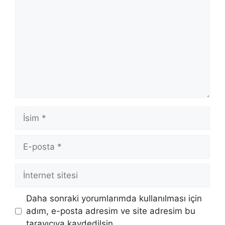
İsim
E-
posta
İnternet
sitesi
Daha sonraki yorumlarımda kullanılması için
adım, e-posta adresim ve site adresim bu
tarayıcıya kaydedilsin.