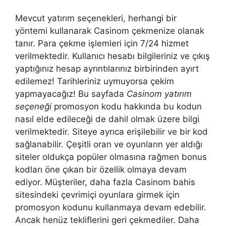
Mevcut yatırım seçenekleri, herhangi bir
yöntemi kullanarak Casinom çekmenize olanak
tanır. Para çekme işlemleri için 7/24 hizmet
verilmektedir. Kullanıcı hesabı bilgileriniz ve çıkış
yaptığınız hesap ayrıntılarınız birbirinden ayırt
edilemez! Tarihleriniz uymuyorsa çekim
yapmayacağız! Bu sayfada
Casinom yatırım
seçeneği
promosyon kodu hakkında bu kodun
nasıl elde edileceği de dahil olmak üzere bilgi
verilmektedir. Siteye ayrıca erişilebilir ve bir kod
sağlanabilir. Çeşitli oran ve oyunların yer aldığı
siteler oldukça popüler olmasına rağmen bonus
kodları öne çıkan bir özellik olmaya devam
ediyor. Müşteriler, daha fazla Casinom bahis
sitesindeki çevrimiçi oyunlara girmek için
promosyon kodunu kullanmaya devam edebilir.
Ancak henüz tekliflerini geri çekmediler. Daha