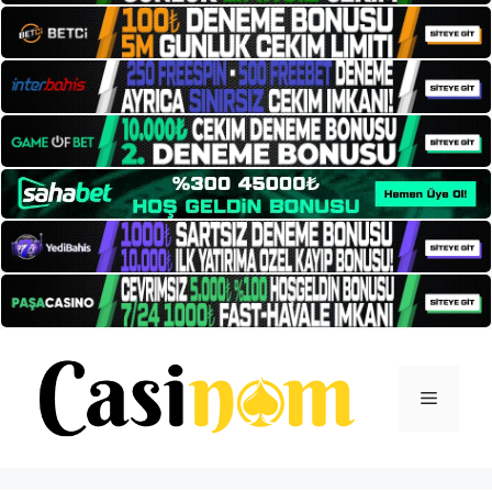
İçeriğe
atla
Menü