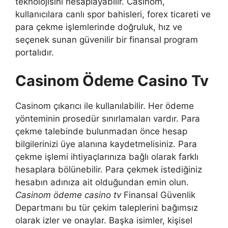
teknolojisini hesaplayabilir. Casinom,
kullanıcılara canlı spor bahisleri, forex ticareti ve
para çekme işlemlerinde doğruluk, hız ve
seçenek sunan güvenilir bir finansal program
portalıdır.
Casinom Ödeme Casino Tv
Casinom çıkarıcı ile kullanılabilir. Her ödeme
yönteminin prosedür sınırlamaları vardır. Para
çekme talebinde bulunmadan önce hesap
bilgilerinizi üye alanına kaydetmelisiniz. Para
çekme işlemi ihtiyaçlarınıza bağlı olarak farklı
hesaplara bölünebilir. Para çekmek istediğiniz
hesabın adınıza ait olduğundan emin olun.
Casinom ödeme casino tv
Finansal Güvenlik
Departmanı bu tür çekim taleplerini bağımsız
olarak izler ve onaylar. Başka isimler, kişisel