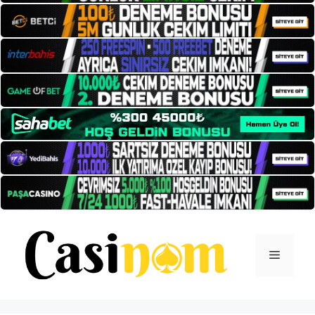
İçeriğe
atla
Menü