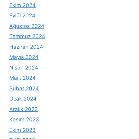
Ekim 2024
Eylül 2024
Ağustos 2024
Temmuz 2024
Haziran 2024
Mayıs 2024
Nisan 2024
Mart 2024
Şubat 2024
Ocak 2024
Aralık 2023
Kasım 2023
Ekim 2023