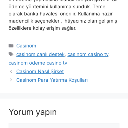
ödeme yöntemini kullanıma sunduk. Temel
olarak banka havalesi önerilir. Kullanıma hazır
madencilik seçenekleri, ihtiyacınız olan gelişmiş
özelliklere kolay erişim sağlar.
Kategoriler
Casinom
Etiketler
casinom canlı destek
,
casinom casino tv
,
casinom ödeme casino tv
Casinom Nasıl Şirket
Casinom Para Yatırma Koşulları
Yorum yapın
Yorum