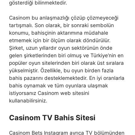
gösterdiği bilinmektedir.
Casinom bu anlaşmazlığı çözüp çözmeyeceği
tartışmalı. Son olarak, bir sonraki sembolün
konumu, bahisçinin aktarımına müdahale
etmemek için bir ölçüm olarak döndürülür.
Şirket, uzun yıllardır oyun sektörünün önde
gelen şirketlerinden biri olmuş ve Türkiye’nin en
popüler oyun sitelerinden biri olarak üst sıralara
yükselmiştir. Özellikle, bu oyun birden fazla
bahis pazarını desteklemektedir. En iyi oranlarla
bahis oynamak ve tüm oyunlara ulaşmak
istiyorsanız Casinom web sitesini
kullanabilirsiniz.
Casinom TV Bahis Sitesi
Casinom Bets Instagram ayrıca TV bölümünden