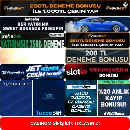
×
CASINOM GİRİŞ İÇİN TIKLAYINIZ!