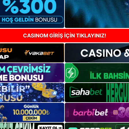
CASINOM GİRİŞ İÇİN TIKLAYINIZ!