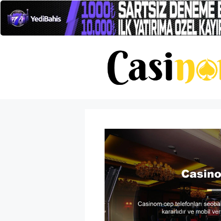
İçeriğe
atla