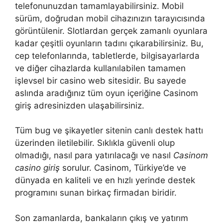
telefonunuzdan tamamlayabilirsiniz. Mobil
sürüm, doğrudan mobil cihazınızın tarayıcısında
görüntülenir. Slotlardan gerçek zamanlı oyunlara
kadar çeşitli oyunların tadını çıkarabilirsiniz. Bu,
cep telefonlarında, tabletlerde, bilgisayarlarda
ve diğer cihazlarda kullanılabilen tamamen
işlevsel bir casino web sitesidir. Bu sayede
aslında aradığınız tüm oyun içeriğine Casinom
giriş adresinizden ulaşabilirsiniz.
Tüm bug ve şikayetler sitenin canlı destek hattı
üzerinden iletilebilir. Sıklıkla güvenli olup
olmadığı, nasıl para yatırılacağı ve nasıl
Casinom
casino giriş
sorulur. Casinom, Türkiye’de ve
dünyada en kaliteli ve en hızlı yerinde destek
programını sunan birkaç firmadan biridir.
Son zamanlarda, bankaların çıkış ve yatırım