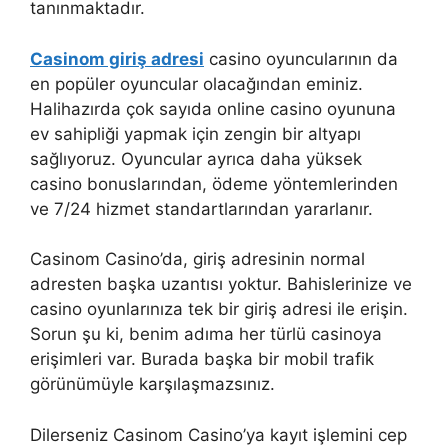
tanınmaktadır.
Casinom giriş adresi
casino oyuncularının da
en popüler oyuncular olacağından eminiz.
Halihazırda çok sayıda online casino oyununa
ev sahipliği yapmak için zengin bir altyapı
sağlıyoruz. Oyuncular ayrıca daha yüksek
casino bonuslarından, ödeme yöntemlerinden
ve 7/24 hizmet standartlarından yararlanır.
Casinom Casino’da, giriş adresinin normal
adresten başka uzantısı yoktur. Bahislerinize ve
casino oyunlarınıza tek bir giriş adresi ile erişin.
Sorun şu ki, benim adıma her türlü casinoya
erişimleri var. Burada başka bir mobil trafik
görünümüyle karşılaşmazsınız.
Dilerseniz Casinom Casino’ya kayıt işlemini cep