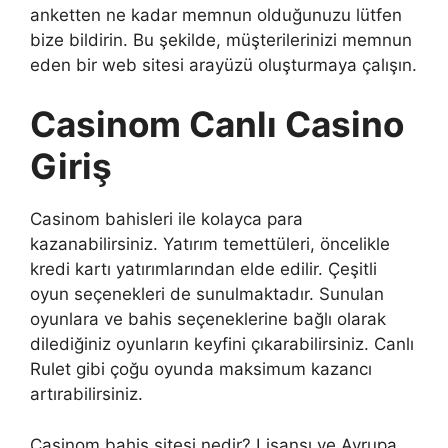
anketten ne kadar memnun olduğunuzu lütfen
bize bildirin. Bu şekilde, müşterilerinizi memnun
eden bir web sitesi arayüzü oluşturmaya çalışın.
Casinom Canlı Casino
Giriş
Casinom bahisleri ile kolayca para
kazanabilirsiniz. Yatırım temettüleri, öncelikle
kredi kartı yatırımlarından elde edilir. Çeşitli
oyun seçenekleri de sunulmaktadır. Sunulan
oyunlara ve bahis seçeneklerine bağlı olarak
dilediğiniz oyunların keyfini çıkarabilirsiniz. Canlı
Rulet gibi çoğu oyunda maksimum kazancı
artırabilirsiniz.
Casinom bahis sitesi nedir? Lisansı ve Avrupa