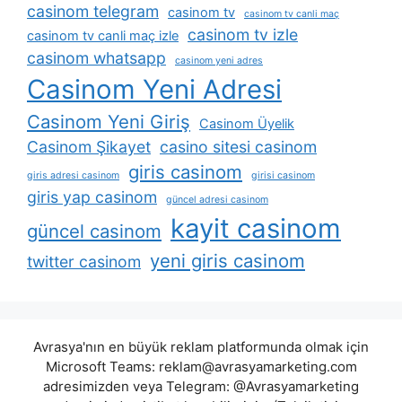
casinom telegram
casinom tv
casinom tv canli maç
casinom tv izle
casinom tv canli maç izle
casinom whatsapp
casinom yeni adres
Casinom Yeni Adresi
Casinom Yeni Giriş
Casinom Üyelik
Casinom Şikayet
casino sitesi casinom
giris casinom
giris adresi casinom
girisi casinom
giris yap casinom
güncel adresi casinom
kayit casinom
güncel casinom
yeni giris casinom
twitter casinom
Avrasya'nın en büyük reklam platformunda olmak için
Microsoft Teams:
reklam@avrasyamarketing.com
adresimizden veya Telegram: @Avrasyamarketing