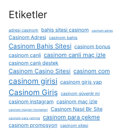
Etiketler
bahis sitesi casinom
adresi casinom
casinom adres
Casinom Adresi
casinom bahis
Casinom Bahis Sitesi
casinom bonus
casinom canli maç izle
casinom canli
casinom canlı destek
Casinom Casino Sitesi
casinom com
casinom girisi
casinom giris yap
Casinom Giriş
casinom güvenlir mi
casinom instagram
casinom maç izle
Casinom Nasıl Bir Site
casinom müşteri hizmetleri
casinom para çekme
casinom para yatirma
casinom promosyon
casinom sitesi