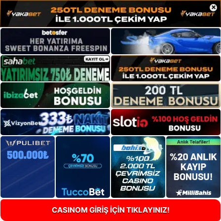
×
CASINOM GİRİŞ İÇİN TIKLAYINIZ!