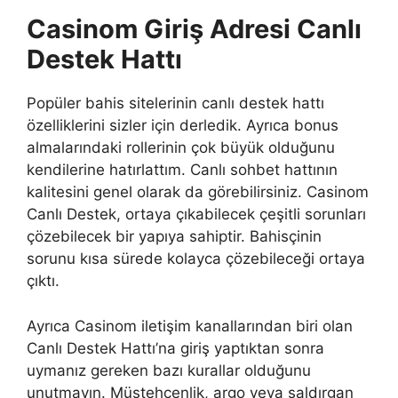
Casinom Giriş Adresi Canlı
Destek Hattı
Popüler bahis sitelerinin canlı destek hattı
özelliklerini sizler için derledik. Ayrıca bonus
almalarındaki rollerinin çok büyük olduğunu
kendilerine hatırlattım. Canlı sohbet hattının
kalitesini genel olarak da görebilirsiniz. Casinom
Canlı Destek, ortaya çıkabilecek çeşitli sorunları
çözebilecek bir yapıya sahiptir. Bahisçinin
sorunu kısa sürede kolayca çözebileceği ortaya
çıktı.
Ayrıca Casinom iletişim kanallarından biri olan
Canlı Destek Hattı’na giriş yaptıktan sonra
uymanız gereken bazı kurallar olduğunu
unutmayın. Müstehcenlik, argo veya saldırgan