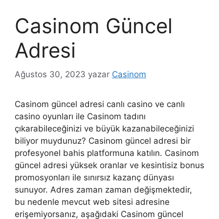
Casinom Güncel
Adresi
Ağustos 30, 2023
yazar
Casinom
Casinom güncel adresi canlı casino ve canlı
casino oyunları ile Casinom tadını
çıkarabileceğinizi ve büyük kazanabileceğinizi
biliyor muydunuz? Casinom güncel adresi bir
profesyonel bahis platformuna katılın. Casinom
güncel adresi yüksek oranlar ve kesintisiz bonus
promosyonları ile sınırsız kazanç dünyası
sunuyor. Adres zaman zaman değişmektedir,
bu nedenle mevcut web sitesi adresine
erişemiyorsanız, aşağıdaki Casinom güncel