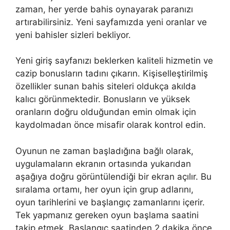
zaman, her yerde bahis oynayarak paranızı
artırabilirsiniz. Yeni sayfamızda yeni oranlar ve
yeni bahisler sizleri bekliyor.
Yeni giriş sayfanızı beklerken kaliteli hizmetin ve
cazip bonusların tadını çıkarın. Kişiselleştirilmiş
özellikler sunan bahis siteleri oldukça akılda
kalıcı görünmektedir. Bonusların ve yüksek
oranların doğru olduğundan emin olmak için
kaydolmadan önce misafir olarak kontrol edin.
Oyunun ne zaman başladığına bağlı olarak,
uygulamaların ekranın ortasında yukarıdan
aşağıya doğru görüntülendiği bir ekran açılır. Bu
sıralama ortamı, her oyun için grup adlarını,
oyun tarihlerini ve başlangıç zamanlarını içerir.
Tek yapmanız gereken oyun başlama saatini
takip etmek. Başlangıç saatinden 2 dakika önce