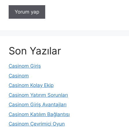
Son Yazılar
Casinom Giriş
Casinom
Casinom Kolay Ekip
Casinom Yatırım Sorunları
Casinom Giriş Avantajları
Casinom Katılım Bağlantısı
Casinom Çevrimiçi Oyun