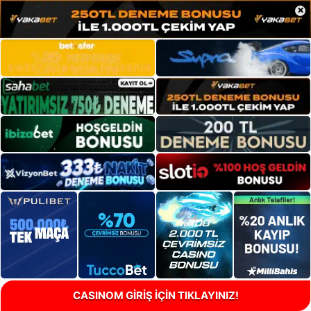
×
CASINOM GİRİŞ İÇİN TIKLAYINIZ!