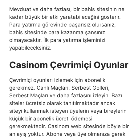
Mevduat ve daha fazlası, bir bahis sitesinin ne
kadar büyük bir etki yaratabileceğini gösterir.
Para yatırma görevinde başarısız olursanız,
bahis sitesinde para kazanma şansınız
olmayacaktır. İlk para yatırma işleminizi
yapabileceksiniz.
Casinom Çevrimiçi Oyunlar
Çevrimiçi oyunları izlemek için abonelik
gerekmez. Canlı Maçları, Serbest Golleri,
Serbest Maçları ve daha fazlasını izleyin. Bazı
siteler ücretsiz olarak tanıtılmaktadır ancak
siteyi kullanmak isteyen üyelerin veya bireylerin
küçük bir abonelik ücreti ödemesi
gerekmektedir. Casinom web sitesinde böyle bir
anlayış yoktur. Abone veya üye olmanıza gerek