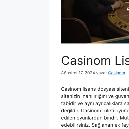
Casinom Li
Ağustos 17, 2024
yazar
Casinom
Casinom lisans dosyası siteni
sitenizin inanılırlığını ve güven
tabidir ve aynı ayrıcalıklara 
değildir. Casinom ruleti oyun
edilen oyunlardan biridir. Müte
edebilirsiniz. Sağlanan ek fa