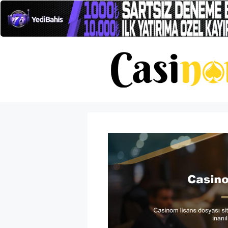
İçeriğe
atla