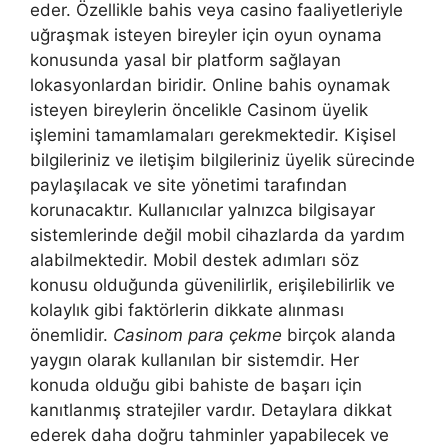
eder. Özellikle bahis veya casino faaliyetleriyle
uğraşmak isteyen bireyler için oyun oynama
konusunda yasal bir platform sağlayan
lokasyonlardan biridir. Online bahis oynamak
isteyen bireylerin öncelikle Casinom üyelik
işlemini tamamlamaları gerekmektedir. Kişisel
bilgileriniz ve iletişim bilgileriniz üyelik sürecinde
paylaşılacak ve site yönetimi tarafından
korunacaktır. Kullanıcılar yalnızca bilgisayar
sistemlerinde değil mobil cihazlarda da yardım
alabilmektedir. Mobil destek adımları söz
konusu olduğunda güvenilirlik, erişilebilirlik ve
kolaylık gibi faktörlerin dikkate alınması
önemlidir.
Casinom para çekme
birçok alanda
yaygın olarak kullanılan bir sistemdir. Her
konuda olduğu gibi bahiste de başarı için
kanıtlanmış stratejiler vardır. Detaylara dikkat
ederek daha doğru tahminler yapabilecek ve