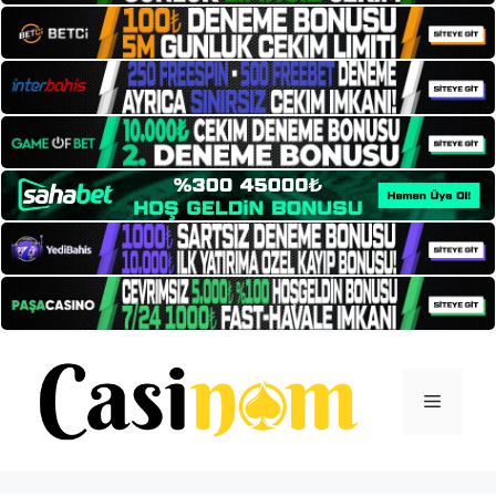
İçeriğe
atla
Menü