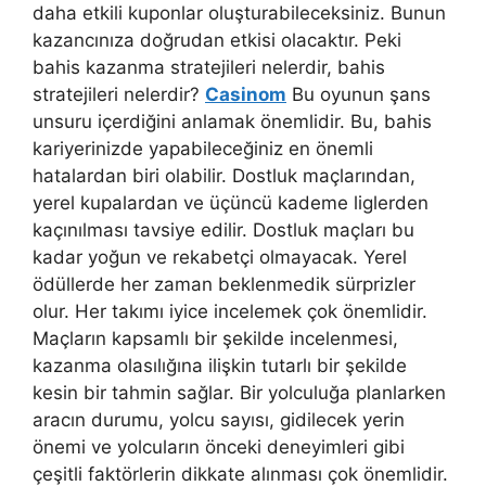
daha etkili kuponlar oluşturabileceksiniz. Bunun
kazancınıza doğrudan etkisi olacaktır. Peki
bahis kazanma stratejileri nelerdir, bahis
stratejileri nelerdir?
Casinom
Bu oyunun şans
unsuru içerdiğini anlamak önemlidir. Bu, bahis
kariyerinizde yapabileceğiniz en önemli
hatalardan biri olabilir. Dostluk maçlarından,
yerel kupalardan ve üçüncü kademe liglerden
kaçınılması tavsiye edilir. Dostluk maçları bu
kadar yoğun ve rekabetçi olmayacak. Yerel
ödüllerde her zaman beklenmedik sürprizler
olur. Her takımı iyice incelemek çok önemlidir.
Maçların kapsamlı bir şekilde incelenmesi,
kazanma olasılığına ilişkin tutarlı bir şekilde
kesin bir tahmin sağlar. Bir yolculuğa planlarken
aracın durumu, yolcu sayısı, gidilecek yerin
önemi ve yolcuların önceki deneyimleri gibi
çeşitli faktörlerin dikkate alınması çok önemlidir.