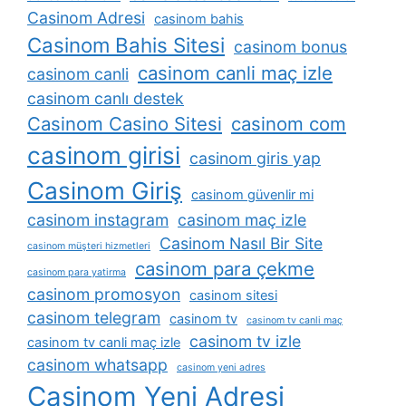
Casinom Adresi
casinom bahis
Casinom Bahis Sitesi
casinom bonus
casinom canli maç izle
casinom canli
casinom canlı destek
Casinom Casino Sitesi
casinom com
casinom girisi
casinom giris yap
Casinom Giriş
casinom güvenlir mi
casinom instagram
casinom maç izle
Casinom Nasıl Bir Site
casinom müşteri hizmetleri
casinom para çekme
casinom para yatirma
casinom promosyon
casinom sitesi
casinom telegram
casinom tv
casinom tv canli maç
casinom tv izle
casinom tv canli maç izle
casinom whatsapp
casinom yeni adres
Casinom Yeni Adresi