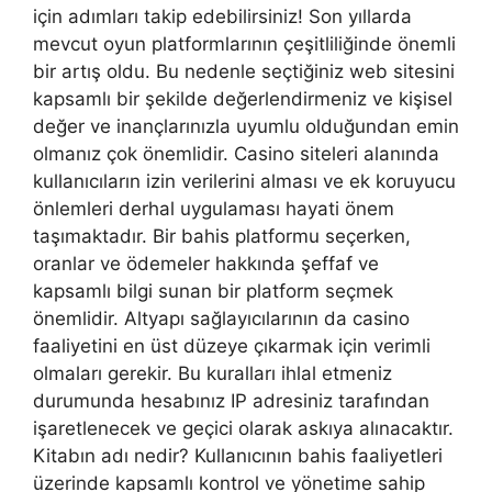
için adımları takip edebilirsiniz! Son yıllarda
mevcut oyun platformlarının çeşitliliğinde önemli
bir artış oldu. Bu nedenle seçtiğiniz web sitesini
kapsamlı bir şekilde değerlendirmeniz ve kişisel
değer ve inançlarınızla uyumlu olduğundan emin
olmanız çok önemlidir. Casino siteleri alanında
kullanıcıların izin verilerini alması ve ek koruyucu
önlemleri derhal uygulaması hayati önem
taşımaktadır. Bir bahis platformu seçerken,
oranlar ve ödemeler hakkında şeffaf ve
kapsamlı bilgi sunan bir platform seçmek
önemlidir. Altyapı sağlayıcılarının da casino
faaliyetini en üst düzeye çıkarmak için verimli
olmaları gerekir. Bu kuralları ihlal etmeniz
durumunda hesabınız IP adresiniz tarafından
işaretlenecek ve geçici olarak askıya alınacaktır.
Kitabın adı nedir? Kullanıcının bahis faaliyetleri
üzerinde kapsamlı kontrol ve yönetime sahip