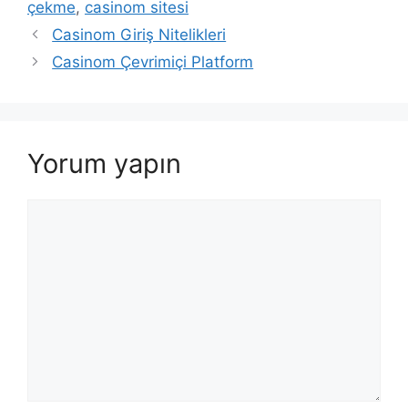
çekme
,
casinom sitesi
Casinom Giriş Nitelikleri
Casinom Çevrimiçi Platform
Yorum yapın
Yorum