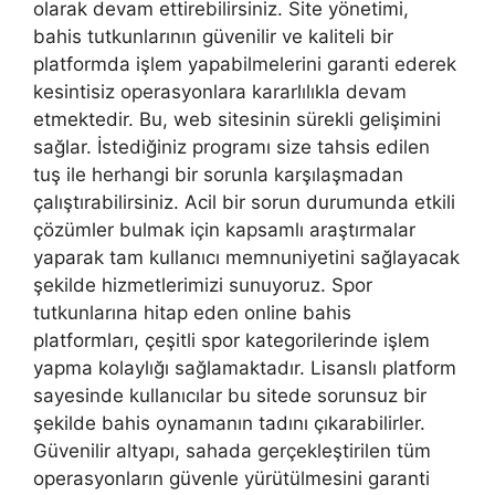
olarak devam ettirebilirsiniz. Site yönetimi,
bahis tutkunlarının güvenilir ve kaliteli bir
platformda işlem yapabilmelerini garanti ederek
kesintisiz operasyonlara kararlılıkla devam
etmektedir. Bu, web sitesinin sürekli gelişimini
sağlar. İstediğiniz programı size tahsis edilen
tuş ile herhangi bir sorunla karşılaşmadan
çalıştırabilirsiniz. Acil bir sorun durumunda etkili
çözümler bulmak için kapsamlı araştırmalar
yaparak tam kullanıcı memnuniyetini sağlayacak
şekilde hizmetlerimizi sunuyoruz. Spor
tutkunlarına hitap eden online bahis
platformları, çeşitli spor kategorilerinde işlem
yapma kolaylığı sağlamaktadır. Lisanslı platform
sayesinde kullanıcılar bu sitede sorunsuz bir
şekilde bahis oynamanın tadını çıkarabilirler.
Güvenilir altyapı, sahada gerçekleştirilen tüm
operasyonların güvenle yürütülmesini garanti