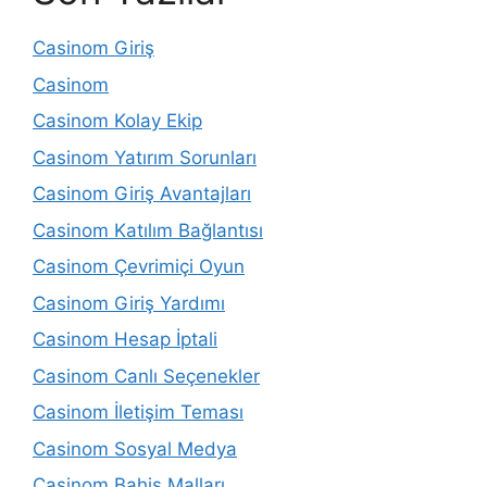
Casinom Giriş
Casinom
Casinom Kolay Ekip
Casinom Yatırım Sorunları
Casinom Giriş Avantajları
Casinom Katılım Bağlantısı
Casinom Çevrimiçi Oyun
Casinom Giriş Yardımı
Casinom Hesap İptali
Casinom Canlı Seçenekler
Casinom İletişim Teması
Casinom Sosyal Medya
Casinom Bahis Malları