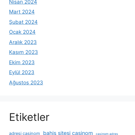
Nisan 2024
Mart 2024
Şubat 2024
Ocak 2024
Aralık 2023
Kasım 2023
Ekim 2023
Eylül 2023
Ağustos 2023
Etiketler
bahis sitesi casinom
adresi casinom
casinom adres