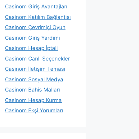
Casinom Giriş Avantajları
Casinom Katılım Bağlantısı
Casinom Çevrimiçi Oyun
Casinom Giriş Yardımı
Casinom Hesap İptali
Casinom Canlı Seçenekler
Casinom İletişim Teması
Casinom Sosyal Medya
Casinom Bahis Malları
Casinom Hesap Kurma
Casinom Ekşi Yorumları