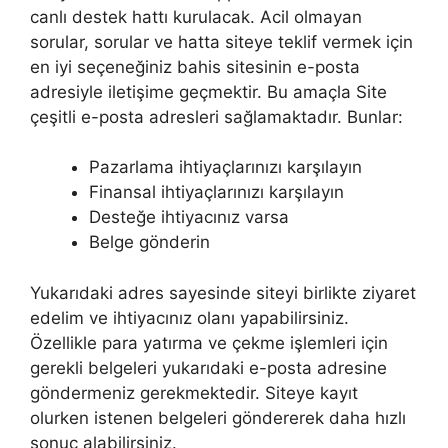
canlı destek hattı kurulacak. Acil olmayan
sorular, sorular ve hatta siteye teklif vermek için
en iyi seçeneğiniz bahis sitesinin e-posta
adresiyle iletişime geçmektir. Bu amaçla Site
çeşitli e-posta adresleri sağlamaktadır. Bunlar:
Pazarlama ihtiyaçlarınızı karşılayın
Finansal ihtiyaçlarınızı karşılayın
Desteğe ihtiyacınız varsa
Belge gönderin
Yukarıdaki adres sayesinde siteyi birlikte ziyaret
edelim ve ihtiyacınız olanı yapabilirsiniz.
Özellikle para yatırma ve çekme işlemleri için
gerekli belgeleri yukarıdaki e-posta adresine
göndermeniz gerekmektedir. Siteye kayıt
olurken istenen belgeleri göndererek daha hızlı
sonuç alabilirsiniz.