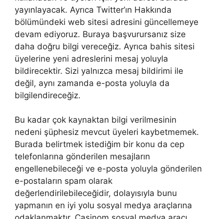
yayınlayacak. Ayrıca Twitter’ın Hakkında
bölümündeki web sitesi adresini güncellemeye
devam ediyoruz. Buraya başvurursanız size
daha doğru bilgi vereceğiz. Ayrıca bahis sitesi
üyelerine yeni adreslerini mesaj yoluyla
bildirecektir. Sizi yalnızca mesaj bildirimi ile
değil, aynı zamanda e-posta yoluyla da
bilgilendireceğiz.
Bu kadar çok kaynaktan bilgi verilmesinin
nedeni şüphesiz mevcut üyeleri kaybetmemek.
Burada belirtmek istediğim bir konu da cep
telefonlarına gönderilen mesajların
engellenebileceği ve e-posta yoluyla gönderilen
e-postaların spam olarak
değerlendirilebileceğidir, dolayısıyla bunu
yapmanın en iyi yolu sosyal medya araçlarına
odaklanmaktır. Casinom sosyal medya aracı