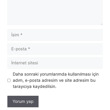
İsim
E-
posta
İnternet
sitesi
Daha sonraki yorumlarımda kullanılması için
adım, e-posta adresim ve site adresim bu
tarayıcıya kaydedilsin.