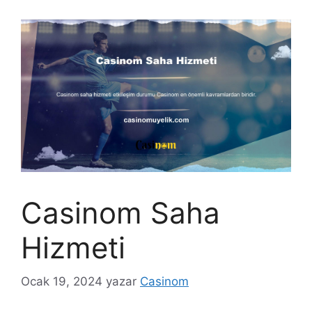
Casinom Saha
Hizmeti
Ocak 19, 2024
yazar
Casinom