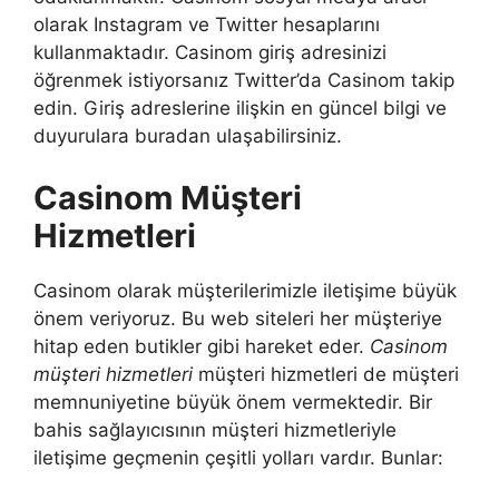
olarak Instagram ve Twitter hesaplarını
kullanmaktadır. Casinom giriş adresinizi
öğrenmek istiyorsanız Twitter’da Casinom takip
edin. Giriş adreslerine ilişkin en güncel bilgi ve
duyurulara buradan ulaşabilirsiniz.
Casinom Müşteri
Hizmetleri
Casinom olarak müşterilerimizle iletişime büyük
önem veriyoruz. Bu web siteleri her müşteriye
hitap eden butikler gibi hareket eder.
Casinom
müşteri hizmetleri
müşteri hizmetleri de müşteri
memnuniyetine büyük önem vermektedir. Bir
bahis sağlayıcısının müşteri hizmetleriyle
iletişime geçmenin çeşitli yolları vardır. Bunlar: