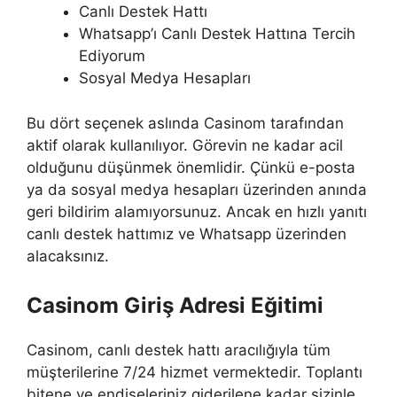
Canlı Destek Hattı
Whatsapp’ı Canlı Destek Hattına Tercih
Ediyorum
Sosyal Medya Hesapları
Bu dört seçenek aslında Casinom tarafından
aktif olarak kullanılıyor. Görevin ne kadar acil
olduğunu düşünmek önemlidir. Çünkü e-posta
ya da sosyal medya hesapları üzerinden anında
geri bildirim alamıyorsunuz. Ancak en hızlı yanıtı
canlı destek hattımız ve Whatsapp üzerinden
alacaksınız.
Casinom Giriş Adresi Eğitimi
Casinom, canlı destek hattı aracılığıyla tüm
müşterilerine 7/24 hizmet vermektedir. Toplantı
bitene ve endişeleriniz giderilene kadar sizinle