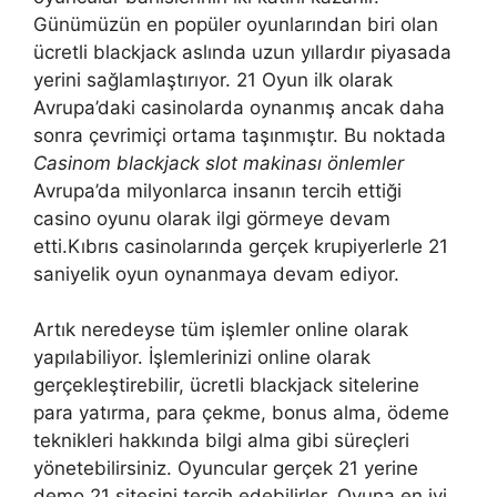
Günümüzün en popüler oyunlarından biri olan
ücretli blackjack aslında uzun yıllardır piyasada
yerini sağlamlaştırıyor. 21 Oyun ilk olarak
Avrupa’daki casinolarda oynanmış ancak daha
sonra çevrimiçi ortama taşınmıştır. Bu noktada
Casinom blackjack slot makinası önlemler
Avrupa’da milyonlarca insanın tercih ettiği
casino oyunu olarak ilgi görmeye devam
etti.Kıbrıs casinolarında gerçek krupiyerlerle 21
saniyelik oyun oynanmaya devam ediyor.
Artık neredeyse tüm işlemler online olarak
yapılabiliyor. İşlemlerinizi online olarak
gerçekleştirebilir, ücretli blackjack sitelerine
para yatırma, para çekme, bonus alma, ödeme
teknikleri hakkında bilgi alma gibi süreçleri
yönetebilirsiniz. Oyuncular gerçek 21 yerine
demo 21 sitesini tercih edebilirler. Oyuna en iyi