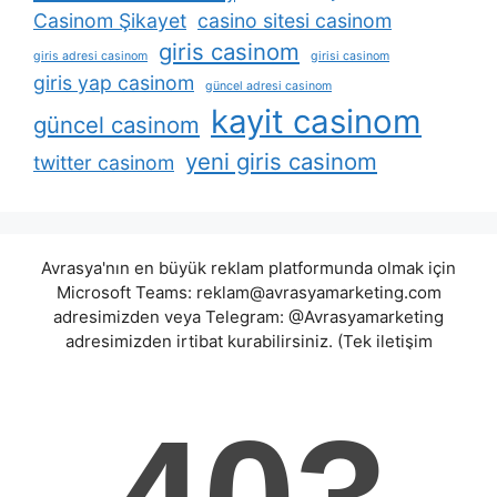
Casinom Şikayet
casino sitesi casinom
giris casinom
giris adresi casinom
girisi casinom
giris yap casinom
güncel adresi casinom
kayit casinom
güncel casinom
yeni giris casinom
twitter casinom
Avrasya'nın en büyük reklam platformunda olmak için
Microsoft Teams:
reklam@avrasyamarketing.com
adresimizden veya Telegram: @Avrasyamarketing
adresimizden irtibat kurabilirsiniz. (Tek iletişim
adreslerimiz teams / telegram ve mail adresimizdir.
Harici hiçbir iletişim adresimiz bulunmamaktadır.
Lütfen itibar etmeyiniz.) Türkiye yasalarına göre 7258
sayılı kanun uyarınca yasa dışı bahis oynamanın
cezaları mevcuttur. Şu an bulunduğunuz site hiç bir
şekilde illegal bahis oyunları oynatmıyor ve oynamaya