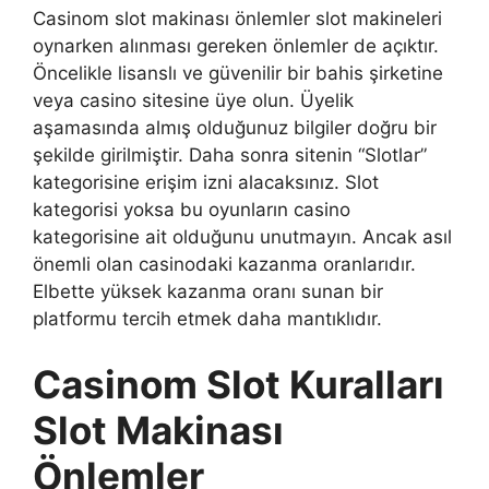
Casinom slot makinası önlemler slot makineleri
oynarken alınması gereken önlemler de açıktır.
Öncelikle lisanslı ve güvenilir bir bahis şirketine
veya casino sitesine üye olun. Üyelik
aşamasında almış olduğunuz bilgiler doğru bir
şekilde girilmiştir. Daha sonra sitenin “Slotlar”
kategorisine erişim izni alacaksınız. Slot
kategorisi yoksa bu oyunların casino
kategorisine ait olduğunu unutmayın. Ancak asıl
önemli olan casinodaki kazanma oranlarıdır.
Elbette yüksek kazanma oranı sunan bir
platformu tercih etmek daha mantıklıdır.
Casinom Slot Kuralları
Slot Makinası
Önlemler