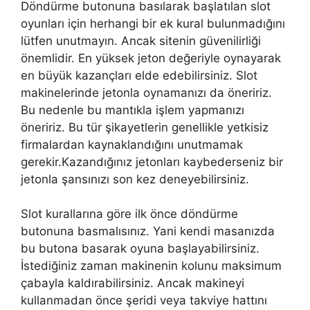
Döndürme butonuna basılarak başlatılan slot
oyunları için herhangi bir ek kural bulunmadığını
lütfen unutmayın. Ancak sitenin güvenilirliği
önemlidir. En yüksek jeton değeriyle oynayarak
en büyük kazançları elde edebilirsiniz. Slot
makinelerinde jetonla oynamanızı da öneririz.
Bu nedenle bu mantıkla işlem yapmanızı
öneririz. Bu tür şikayetlerin genellikle yetkisiz
firmalardan kaynaklandığını unutmamak
gerekir.Kazandığınız jetonları kaybederseniz bir
jetonla şansınızı son kez deneyebilirsiniz.
Slot kurallarına göre ilk önce döndürme
butonuna basmalısınız. Yani kendi masanızda
bu butona basarak oyuna başlayabilirsiniz.
İstediğiniz zaman makinenin kolunu maksimum
çabayla kaldırabilirsiniz. Ancak makineyi
kullanmadan önce şeridi veya takviye hattını