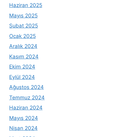
Haziran 2025
Mayıs 2025
Şubat 2025
Ocak 2025
Aralık 2024
Kasım 2024
Ekim 2024
Eylül 2024
Ağustos 2024
Temmuz 2024
Haziran 2024
Mayıs 2024
Nisan 2024