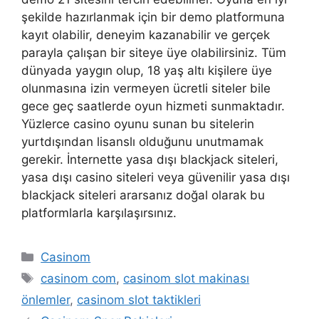
şekilde hazırlanmak için bir demo platformuna
kayıt olabilir, deneyim kazanabilir ve gerçek
parayla çalışan bir siteye üye olabilirsiniz. Tüm
dünyada yaygın olup, 18 yaş altı kişilere üye
olunmasına izin vermeyen ücretli siteler bile
gece geç saatlerde oyun hizmeti sunmaktadır.
Yüzlerce casino oyunu sunan bu sitelerin
yurtdışından lisanslı olduğunu unutmamak
gerekir. İnternette yasa dışı blackjack siteleri,
yasa dışı casino siteleri veya güvenilir yasa dışı
blackjack siteleri ararsanız doğal olarak bu
platformlarla karşılaşırsınız.
Kategoriler
Casinom
Etiketler
casinom com
,
casinom slot makinası
önlemler
,
casinom slot taktikleri