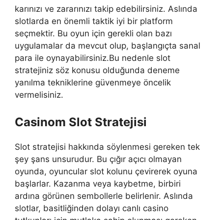
karınızı ve zararınızı takip edebilirsiniz. Aslında
slotlarda en önemli taktik iyi bir platform
seçmektir. Bu oyun için gerekli olan bazı
uygulamalar da mevcut olup, başlangıçta sanal
para ile oynayabilirsiniz.Bu nedenle slot
stratejiniz söz konusu olduğunda deneme
yanılma tekniklerine güvenmeye öncelik
vermelisiniz.
Casinom Slot Stratejisi
Slot stratejisi hakkında söylenmesi gereken tek
şey şans unsurudur. Bu çığır açıcı olmayan
oyunda, oyuncular slot kolunu çevirerek oyuna
başlarlar. Kazanma veya kaybetme, birbiri
ardına görünen sembollerle belirlenir. Aslında
slotlar, basitliğinden dolayı canlı casino