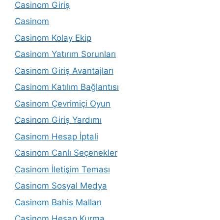
Casinom Giriş
Casinom
Casinom Kolay Ekip
Casinom Yatırım Sorunları
Casinom Giriş Avantajları
Casinom Katılım Bağlantısı
Casinom Çevrimiçi Oyun
Casinom Giriş Yardımı
Casinom Hesap İptali
Casinom Canlı Seçenekler
Casinom İletişim Teması
Casinom Sosyal Medya
Casinom Bahis Malları
Casinom Hesap Kurma