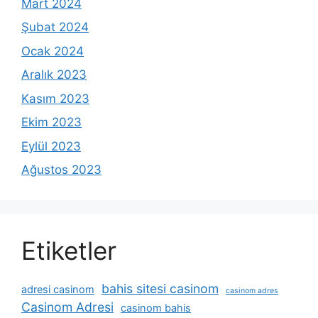
Mart 2024
Şubat 2024
Ocak 2024
Aralık 2023
Kasım 2023
Ekim 2023
Eylül 2023
Ağustos 2023
Etiketler
bahis sitesi casinom
adresi casinom
casinom adres
Casinom Adresi
casinom bahis