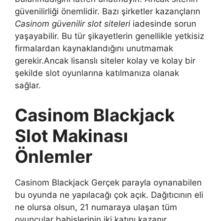
güvenilirliği önemlidir. Bazı şirketler kazançların
Casinom güvenilir slot siteleri
iadesinde sorun
yaşayabilir. Bu tür şikayetlerin genellikle yetkisiz
firmalardan kaynaklandığını unutmamak
gerekir.Ancak lisanslı siteler kolay ve kolay bir
şekilde slot oyunlarına katılmanıza olanak
sağlar.
Casinom Blackjack
Slot Makinası
Önlemler
Casinom Blackjack Gerçek parayla oynanabilen
bu oyunda ne yapılacağı çok açık. Dağıtıcının eli
ne olursa olsun, 21 numaraya ulaşan tüm
oyuncular bahislerinin iki katını kazanır.