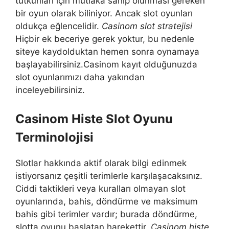
tutkunları için mutlaka sahip olunması gereken
bir oyun olarak biliniyor. Ancak slot oyunları
oldukça eğlencelidir.
Casinom slot stratejisi
Hiçbir ek beceriye gerek yoktur, bu nedenle
siteye kaydolduktan hemen sonra oynamaya
başlayabilirsiniz.Casinom kayıt olduğunuzda
slot oyunlarımızı daha yakından
inceleyebilirsiniz.
Casinom Histe Slot Oyunu
Terminolojisi
Slotlar hakkında aktif olarak bilgi edinmek
istiyorsanız çeşitli terimlerle karşılaşacaksınız.
Ciddi taktikleri veya kuralları olmayan slot
oyunlarında, bahis, döndürme ve maksimum
bahis gibi terimler vardır; burada döndürme,
slotta oyunu başlatan harekettir.
Casinom histe