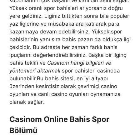
kuponlarının çok başarılı ve karlı olmasını sağlar.
Yüksek oranlı spor bahisleri arıyorsanız doğru
yere geldiniz. Liginiz bittikten sonra bile popüler
yaz liglerine ve müsabakalara katılarak para
kazanmaya devam edebilirsiniz. Yüksek spor
bahislerinin yanı sıra bahis pazarı da oldukça ilgi
çekicidir. Bu adreste her zaman farklı bahis
ipuçlarını değerlendirebilirsiniz. Başka bir ilginç
bahis teklifi ve
Casinom hangi bilgileri ve
yöntemleri aktarmalı
spor bahisleri casinoda
bulunabilir.Bu bahis sitesi, en iyi altyapı
üzerinden kesintisiz olarak çevrimiçi casino
oyunları ve canlı casino oyunları oynamanıza
olanak sağlar.
Casinom Online Bahis Spor
Bölümü