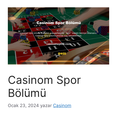
Casinom Spor
Bölümü
Ocak 23, 2024
yazar
Casinom