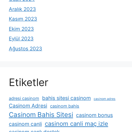
Aralık 2023
Kasım 2023
Ekim 2023
Eylül 2023
Ağustos 2023
Etiketler
bahis sitesi casinom
adresi casinom
casinom adres
Casinom Adresi
casinom bahis
Casinom Bahis Sitesi
casinom bonus
casinom canli maç izle
casinom canli
casinom canlı destek