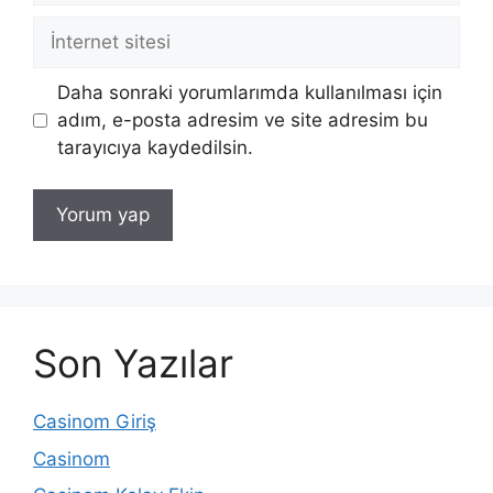
İnternet
sitesi
Daha sonraki yorumlarımda kullanılması için
adım, e-posta adresim ve site adresim bu
tarayıcıya kaydedilsin.
Son Yazılar
Casinom Giriş
Casinom