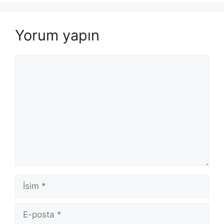
Yorum yapın
Yorum
İsim
E-
posta