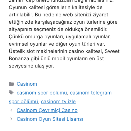
Oyunun kalitesi görsellerin kalitesiyle de
artırılabilir. Bu nedenle web sitenizi ziyaret
ettiğinizde karşılaşacağınız oyun türlerine göre
altyapınızı seçmeniz de oldukça önemlidir.
Çünkü omurga oyunları, uygulamalı oyunlar,
evrimsel oyunlar ve diğer oyun türleri var.
Üstelik slot makinelerinin casino kalitesi, Sweet
Bonanza gibi ünlü mobil oyunların en üst
seviyesine ulaşıyor.
Kategoriler
Casinom
Etiketler
casinom spor bölümü
,
casinom telegram
spor bölümü
,
casinom tv izle
Casinom Çevrimiçi Casino
Casinom Oyun Sitesi Lisansı