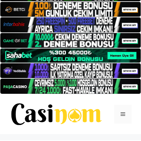
İçeriğe
atla
Menü