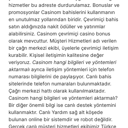
hizmetler bu adreste durdurulamaz. Bonuslar ve
promosyonlar Casinom bahislerini kullanmanın
en unutulmaz yollarından biridir. Çevrimiçi bahis
satın aldığınızda nakit ödüller ve yatırımlar
alabilirsiniz. Casinom çevrimiçi casino bonus
olarak mevcuttur. Müşteri Hizmetleri adı verilen
bir çağrı merkezi ekibi, üyelerle çevrimiçi iletişim
kurabilir. Kişisel iletişimin kalitesine değer
veriyoruz.
Casinom hangi bilgileri ve yöntemleri
aktarmalı
ayrıca iletişim yöntemleri için telefon
numarası bilgilerini de paylaşıyor. Canlı bahis
sitelerinde telefon numaraları bulunmaktadır.
Çağrı merkezi hattı olarak kullanılmaktadır.
Casinom hangi bilgileri ve yöntemleri aktarmalı?
Bir diğer önemli bilgi ise canlı destek yöntemini
kullanmaktır. Canlı Yardım sağ alt köşede
bulunan online bir sistemdir ve robot değildir.
Gerçek canlı müşteri hizmetleri ekibimiz Türkçe