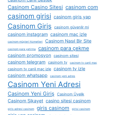
Casinom Casino Sitesi
casinom com
casinom girisi
casinom giris yap
Casinom Giriş
casinom güvenlir mi
casinom instagram
casinom maç izle
Casinom Nasıl Bir Site
casinom müşteri hizmetleri
casinom para çekme
casinom para yatirma
casinom promosyon
casinom sitesi
casinom telegram
casinom tv
casinom tv canli maç
casinom tv izle
casinom tv canli maç izle
casinom whatsapp
casinom yeni adres
Casinom Yeni Adresi
Casinom Yeni Giriş
Casinom Üyelik
Casinom Şikayet
casino sitesi casinom
giris casinom
giris adresi casinom
girisi casinom