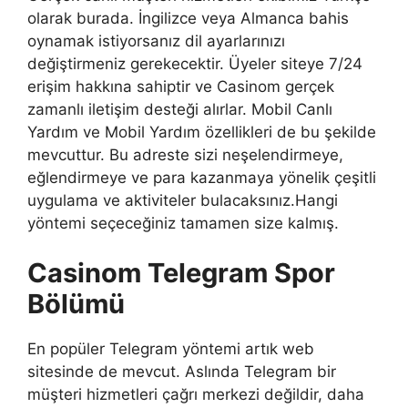
olarak burada. İngilizce veya Almanca bahis
oynamak istiyorsanız dil ayarlarınızı
değiştirmeniz gerekecektir. Üyeler siteye 7/24
erişim hakkına sahiptir ve Casinom gerçek
zamanlı iletişim desteği alırlar. Mobil Canlı
Yardım ve Mobil Yardım özellikleri de bu şekilde
mevcuttur. Bu adreste sizi neşelendirmeye,
eğlendirmeye ve para kazanmaya yönelik çeşitli
uygulama ve aktiviteler bulacaksınız.Hangi
yöntemi seçeceğiniz tamamen size kalmış.
Casinom Telegram Spor
Bölümü
En popüler Telegram yöntemi artık web
sitesinde de mevcut. Aslında Telegram bir
müşteri hizmetleri çağrı merkezi değildir, daha