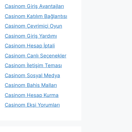
Casinom Giriş Avantajları
Casinom Katılım Bağlantısı
Casinom Çevrimiçi Oyun
Casinom Giriş Yardımı
Casinom Hesap İptali
Casinom Canlı Seçenekler
Casinom İletişim Teması
Casinom Sosyal Medya
Casinom Bahis Malları
Casinom Hesap Kurma
Casinom Ekşi Yorumları