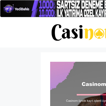
İçeriğe
atla