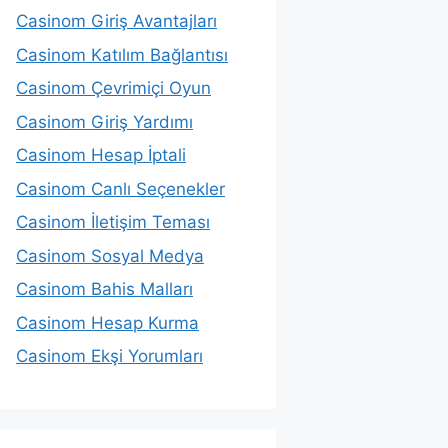
Casinom Giriş Avantajları
Casinom Katılım Bağlantısı
Casinom Çevrimiçi Oyun
Casinom Giriş Yardımı
Casinom Hesap İptali
Casinom Canlı Seçenekler
Casinom İletişim Teması
Casinom Sosyal Medya
Casinom Bahis Malları
Casinom Hesap Kurma
Casinom Ekşi Yorumları