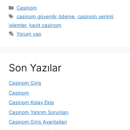
Kategoriler
Casinom
Etiketler
casinom güvenilir ödeme
,
casinom verimli
i̇şlemler
,
kayit casinom
Yorum yap
Son Yazılar
Casinom Giriş
Casinom
Casinom Kolay Ekip
Casinom Yatırım Sorunları
Casinom Giriş Avantajları