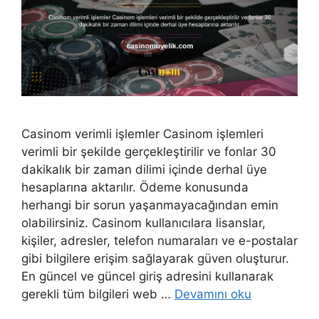
Casinom verimli işlemler Casinom işlemleri
verimli bir şekilde gerçekleştirilir ve fonlar 30
dakikalık bir zaman dilimi içinde derhal üye
hesaplarına aktarılır. Ödeme konusunda
herhangi bir sorun yaşanmayacağından emin
olabilirsiniz. Casinom kullanıcılara lisanslar,
kişiler, adresler, telefon numaraları ve e-postalar
gibi bilgilere erişim sağlayarak güven oluşturur.
En güncel ve güncel giriş adresini kullanarak
gerekli tüm bilgileri web …
Devamını oku