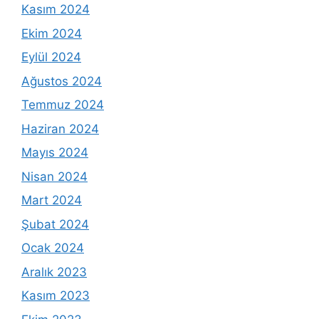
Kasım 2024
Ekim 2024
Eylül 2024
Ağustos 2024
Temmuz 2024
Haziran 2024
Mayıs 2024
Nisan 2024
Mart 2024
Şubat 2024
Ocak 2024
Aralık 2023
Kasım 2023