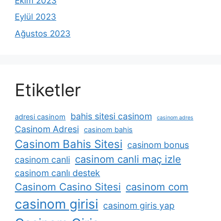
Ekim 2023
Eylül 2023
Ağustos 2023
Etiketler
bahis sitesi casinom
adresi casinom
casinom adres
Casinom Adresi
casinom bahis
Casinom Bahis Sitesi
casinom bonus
casinom canli maç izle
casinom canli
casinom canlı destek
Casinom Casino Sitesi
casinom com
casinom girisi
casinom giris yap