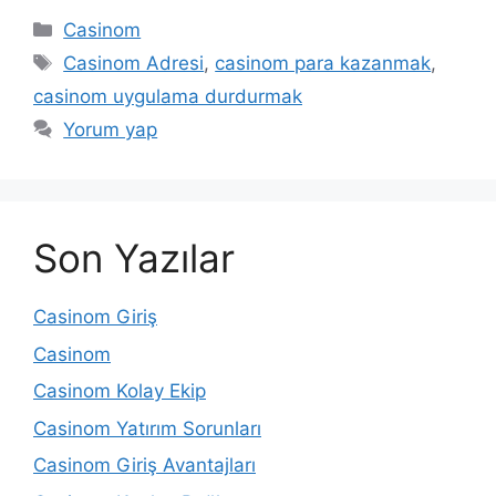
Kategoriler
Casinom
Etiketler
Casinom Adresi
,
casinom para kazanmak
,
casinom uygulama durdurmak
Yorum yap
Son Yazılar
Casinom Giriş
Casinom
Casinom Kolay Ekip
Casinom Yatırım Sorunları
Casinom Giriş Avantajları