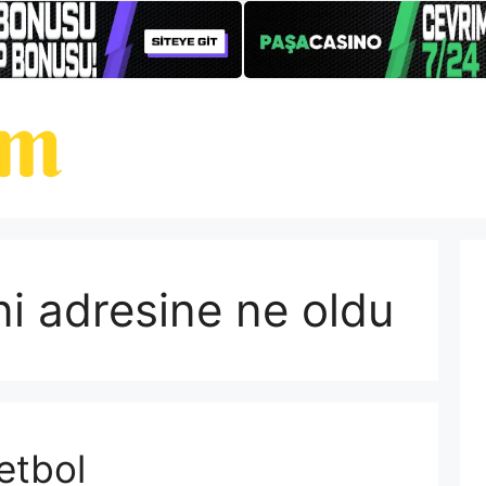
i adresine ne oldu
etbol