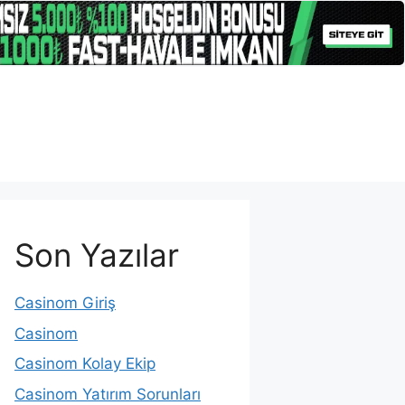
Son Yazılar
Casinom Giriş
Casinom
Casinom Kolay Ekip
Casinom Yatırım Sorunları