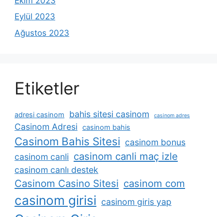
Ekim 2023
Eylül 2023
Ağustos 2023
Etiketler
bahis sitesi casinom
adresi casinom
casinom adres
Casinom Adresi
casinom bahis
Casinom Bahis Sitesi
casinom bonus
casinom canli maç izle
casinom canli
casinom canlı destek
Casinom Casino Sitesi
casinom com
casinom girisi
casinom giris yap