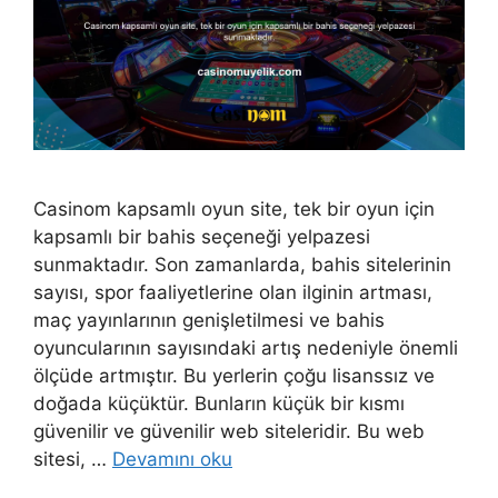
Casinom kapsamlı oyun site, tek bir oyun için
kapsamlı bir bahis seçeneği yelpazesi
sunmaktadır. Son zamanlarda, bahis sitelerinin
sayısı, spor faaliyetlerine olan ilginin artması,
maç yayınlarının genişletilmesi ve bahis
oyuncularının sayısındaki artış nedeniyle önemli
ölçüde artmıştır. Bu yerlerin çoğu lisanssız ve
doğada küçüktür. Bunların küçük bir kısmı
güvenilir ve güvenilir web siteleridir. Bu web
sitesi, …
Devamını oku