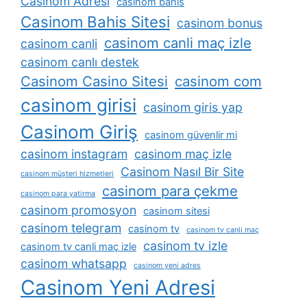
Casinom Adresi
casinom bahis
Casinom Bahis Sitesi
casinom bonus
casinom canli maç izle
casinom canli
casinom canlı destek
Casinom Casino Sitesi
casinom com
casinom girisi
casinom giris yap
Casinom Giriş
casinom güvenlir mi
casinom instagram
casinom maç izle
Casinom Nasıl Bir Site
casinom müşteri hizmetleri
casinom para çekme
casinom para yatirma
casinom promosyon
casinom sitesi
casinom telegram
casinom tv
casinom tv canli maç
casinom tv izle
casinom tv canli maç izle
casinom whatsapp
casinom yeni adres
Casinom Yeni Adresi