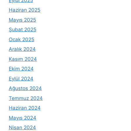
Eylül 2025
Haziran 2025
Mayıs 2025
Şubat 2025
Ocak 2025
Aralık 2024
Kasım 2024
Ekim 2024
Eylül 2024
Ağustos 2024
Temmuz 2024
Haziran 2024
Mayıs 2024
Nisan 2024