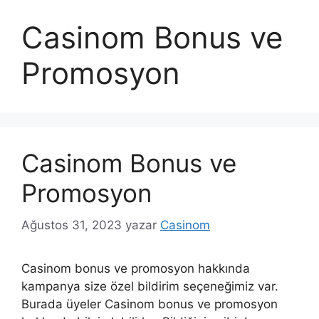
Casinom Bonus ve
Promosyon
Casinom Bonus ve
Promosyon
Ağustos 31, 2023
yazar
Casinom
Casinom bonus ve promosyon hakkında
kampanya size özel bildirim seçeneğimiz var.
Burada üyeler Casinom bonus ve promosyon