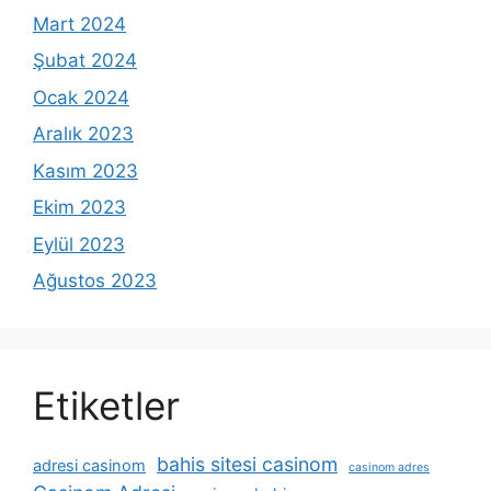
Mart 2024
Şubat 2024
Ocak 2024
Aralık 2023
Kasım 2023
Ekim 2023
Eylül 2023
Ağustos 2023
Etiketler
bahis sitesi casinom
adresi casinom
casinom adres