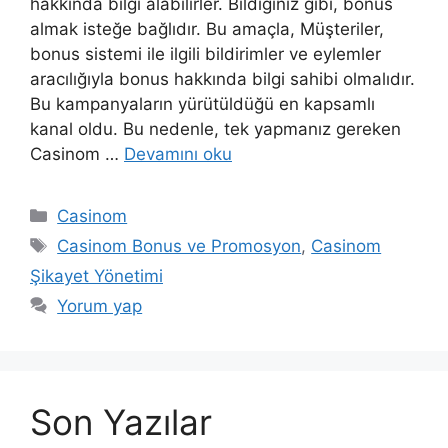
hakkında bilgi alabilirler. Bildiğiniz gibi, bonus
almak isteğe bağlıdır. Bu amaçla, Müşteriler,
bonus sistemi ile ilgili bildirimler ve eylemler
aracılığıyla bonus hakkında bilgi sahibi olmalıdır.
Bu kampanyaların yürütüldüğü en kapsamlı
kanal oldu. Bu nedenle, tek yapmanız gereken
Casinom …
Devamını oku
Kategoriler
Casinom
Etiketler
Casinom Bonus ve Promosyon
,
Casinom
Şikayet Yönetimi
Yorum yap
Son Yazılar