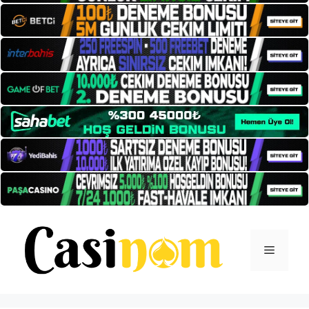
İçeriğe
atla
Menü