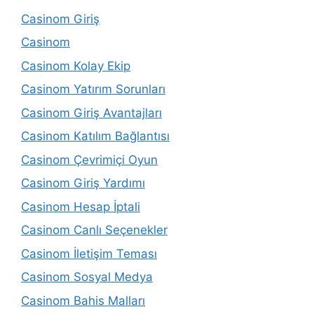
Casinom Giriş
Casinom
Casinom Kolay Ekip
Casinom Yatırım Sorunları
Casinom Giriş Avantajları
Casinom Katılım Bağlantısı
Casinom Çevrimiçi Oyun
Casinom Giriş Yardımı
Casinom Hesap İptali
Casinom Canlı Seçenekler
Casinom İletişim Teması
Casinom Sosyal Medya
Casinom Bahis Malları