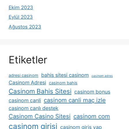
Ekim 2023
Eylül 2023
Ağustos 2023
Etiketler
bahis sitesi casinom
adresi casinom
casinom adres
Casinom Adresi
casinom bahis
Casinom Bahis Sitesi
casinom bonus
casinom canli maç izle
casinom canli
casinom canlı destek
Casinom Casino Sitesi
casinom com
casinom girisi
casinom giris yap