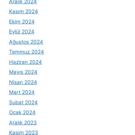
Aralık 2024
Kasım 2024
Ekim 2024
Eylül 2024
Ağustos 2024
Temmuz 2024
Haziran 2024
Mayıs 2024
Nisan 2024
Mart 2024
Şubat 2024
Ocak 2024
Aralık 2023
Kasım 2023