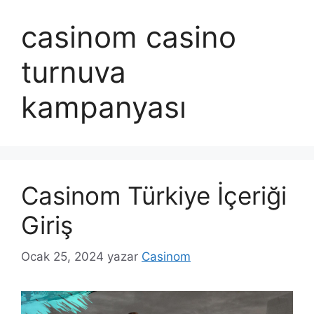
casinom casino
turnuva
kampanyası
Casinom Türkiye İçeriği
Giriş
Ocak 25, 2024
yazar
Casinom