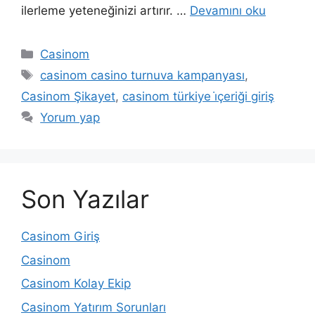
ilerleme yeteneğinizi artırır. …
Devamını oku
Kategoriler
Casinom
Etiketler
casinom casino turnuva kampanyası
,
Casinom Şikayet
,
casinom türkiye i̇çeriği giriş
Yorum yap
Son Yazılar
Casinom Giriş
Casinom
Casinom Kolay Ekip
Casinom Yatırım Sorunları