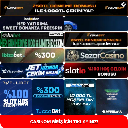
×
CASINOM GİRİŞ İÇİN TIKLAYINIZ!