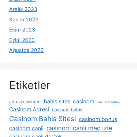
Aralık 2023
Kasım 2023
Ekim 2023
Eylül 2023
Ağustos 2023
Etiketler
bahis sitesi casinom
adresi casinom
casinom adres
Casinom Adresi
casinom bahis
Casinom Bahis Sitesi
casinom bonus
casinom canli maç izle
casinom canli
casinom canlı destek