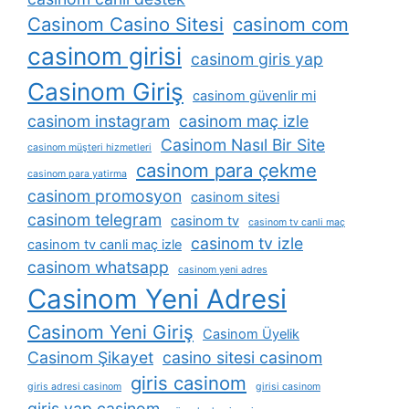
Casinom Casino Sitesi
casinom com
casinom girisi
casinom giris yap
Casinom Giriş
casinom güvenlir mi
casinom instagram
casinom maç izle
Casinom Nasıl Bir Site
casinom müşteri hizmetleri
casinom para çekme
casinom para yatirma
casinom promosyon
casinom sitesi
casinom telegram
casinom tv
casinom tv canli maç
casinom tv izle
casinom tv canli maç izle
casinom whatsapp
casinom yeni adres
Casinom Yeni Adresi
Casinom Yeni Giriş
Casinom Üyelik
Casinom Şikayet
casino sitesi casinom
giris casinom
giris adresi casinom
girisi casinom
giris yap casinom