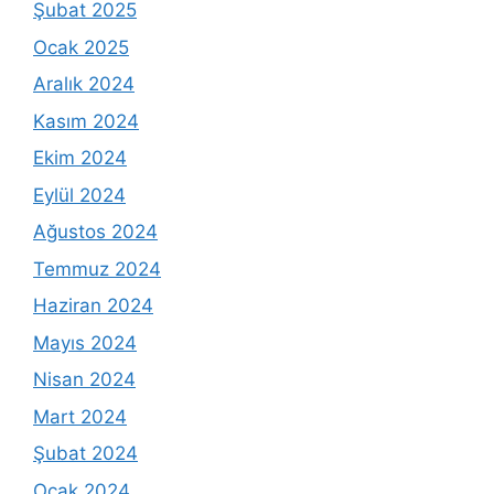
Şubat 2025
Ocak 2025
Aralık 2024
Kasım 2024
Ekim 2024
Eylül 2024
Ağustos 2024
Temmuz 2024
Haziran 2024
Mayıs 2024
Nisan 2024
Mart 2024
Şubat 2024
Ocak 2024