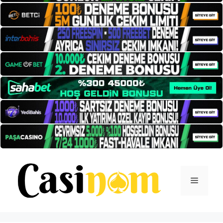
İçeriğe
atla
Menü