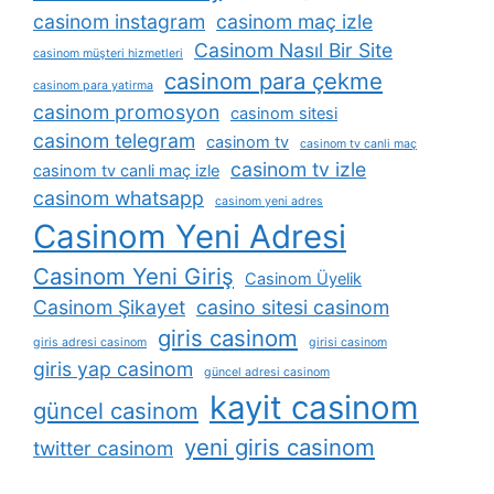
casinom instagram
casinom maç izle
Casinom Nasıl Bir Site
casinom müşteri hizmetleri
casinom para çekme
casinom para yatirma
casinom promosyon
casinom sitesi
casinom telegram
casinom tv
casinom tv canli maç
casinom tv izle
casinom tv canli maç izle
casinom whatsapp
casinom yeni adres
Casinom Yeni Adresi
Casinom Yeni Giriş
Casinom Üyelik
Casinom Şikayet
casino sitesi casinom
giris casinom
giris adresi casinom
girisi casinom
giris yap casinom
güncel adresi casinom
kayit casinom
güncel casinom
yeni giris casinom
twitter casinom