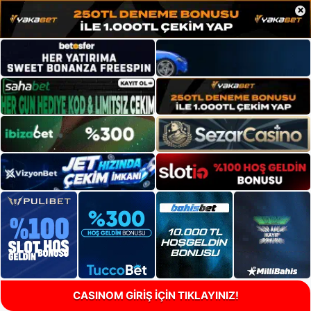
×
CASINOM GİRİŞ İÇİN TIKLAYINIZ!