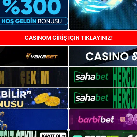
CASINOM GİRİŞ İÇİN TIKLAYINIZ!