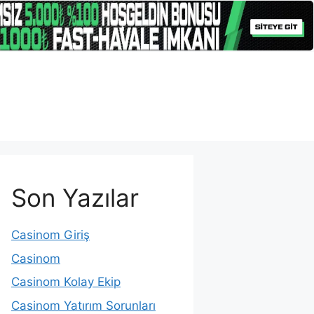
Son Yazılar
Casinom Giriş
Casinom
Casinom Kolay Ekip
Casinom Yatırım Sorunları