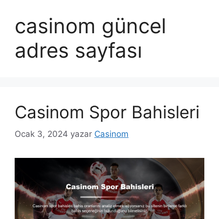
casinom güncel
adres sayfası
Casinom Spor Bahisleri
Ocak 3, 2024
yazar
Casinom