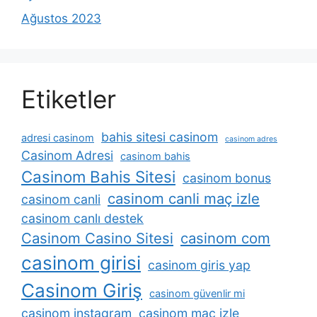
Ağustos 2023
Etiketler
bahis sitesi casinom
adresi casinom
casinom adres
Casinom Adresi
casinom bahis
Casinom Bahis Sitesi
casinom bonus
casinom canli maç izle
casinom canli
casinom canlı destek
Casinom Casino Sitesi
casinom com
casinom girisi
casinom giris yap
Casinom Giriş
casinom güvenlir mi
casinom instagram
casinom maç izle