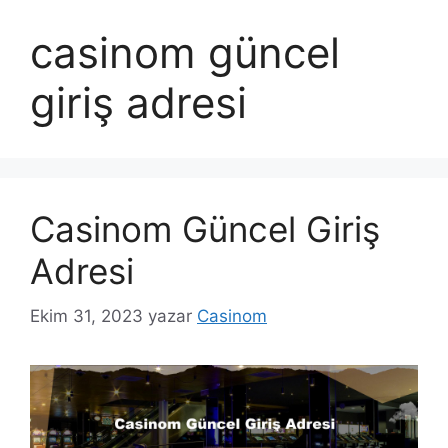
casinom güncel
giriş adresi
Casinom Güncel Giriş
Adresi
Ekim 31, 2023
yazar
Casinom