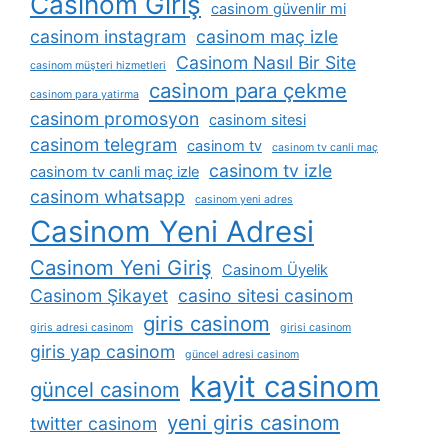
Casinom Giriş
casinom güvenlir mi
casinom instagram
casinom maç izle
Casinom Nasıl Bir Site
casinom müşteri hizmetleri
casinom para çekme
casinom para yatirma
casinom promosyon
casinom sitesi
casinom telegram
casinom tv
casinom tv canli maç
casinom tv izle
casinom tv canli maç izle
casinom whatsapp
casinom yeni adres
Casinom Yeni Adresi
Casinom Yeni Giriş
Casinom Üyelik
Casinom Şikayet
casino sitesi casinom
giris casinom
giris adresi casinom
girisi casinom
giris yap casinom
güncel adresi casinom
kayit casinom
güncel casinom
yeni giris casinom
twitter casinom