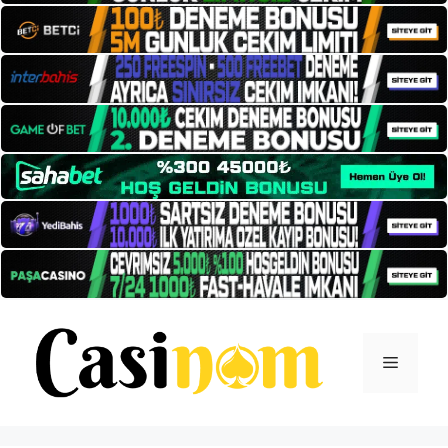
İçeriğe
atla
Menü