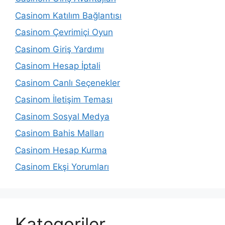
Casinom Katılım Bağlantısı
Casinom Çevrimiçi Oyun
Casinom Giriş Yardımı
Casinom Hesap İptali
Casinom Canlı Seçenekler
Casinom İletişim Teması
Casinom Sosyal Medya
Casinom Bahis Malları
Casinom Hesap Kurma
Casinom Ekşi Yorumları
Kategoriler