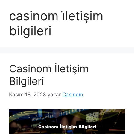
casinom i̇letişim
bilgileri
Casinom İletişim
Bilgileri
Kasım 18, 2023
yazar
Casinom