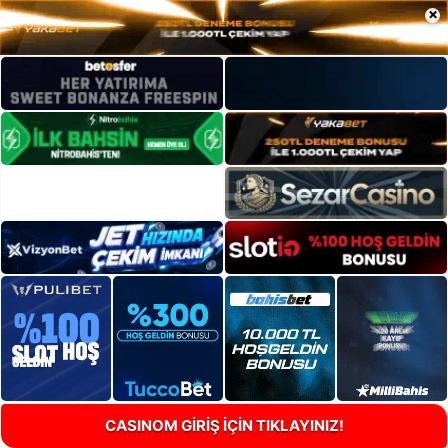
×
CASINOM GİRİŞ İÇİN TIKLAYINIZ!