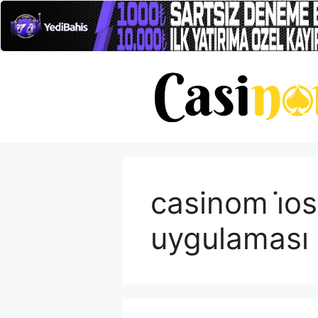
İçeriğe
atla
casinom i̇o
uygulaması