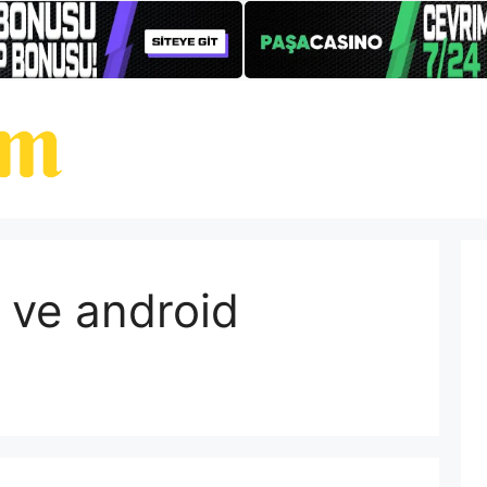
s ve android